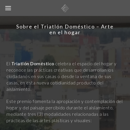
Sobre el Triatlón Doméstico – Arte
en el hogar
El
Triatlón Doméstico
celebra el espacio del hogar y
reconoce las prácticas creativas que desarrollan los
ciudadanos en sus casas o desde la ventana de sus
casas, en esta nueva cotidianidad producto del
aislamiento.
Este premio fomenta la apropiación y contemplación del
hogar y del paisaje percibido durante el aislamiento,
mediante tres (3) modalidades relacionadas a las
prácticas de las artes plásticas y visuales: