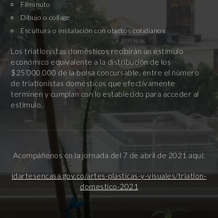
Filminuto
Dibujo o collage
Escultura o instalación con objetos cotidianos
Los triatlonistas domésticos recibirán un estímulo
económico equivalente a la distribución de los
$25’000.000 de la bolsa concursable, entre el número
de triatlonistas domésticos que efectivamente
terminen y cumplan con lo establecido para acceder al
estímulo.
Acompáñenos en la jornada del 7 de abril de 2021 aquí:
idartesencasa.gov.co/artes-plasticas-y-visuales/triatlon-
domestico-2021