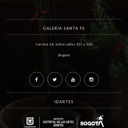
GALERÍA SANTA FE
Carrera 1A, entre calles 12C y 12D
Bogotá
IDARTES