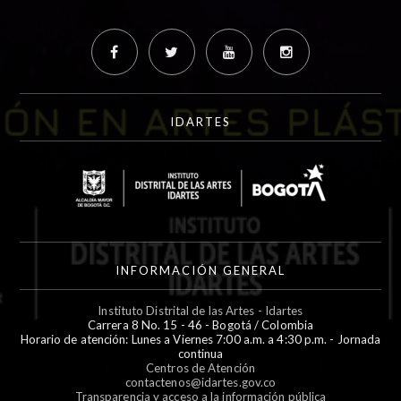
IDARTES
INFORMACIÓN GENERAL
Instituto Distrital de las Artes - Idartes
Carrera 8 No. 15 - 46 - Bogotá / Colombia
Horario de atención: Lunes a Viernes 7:00 a.m. a 4:30 p.m. - Jornada
continua
Centros de Atención
contactenos@idartes.gov.co
Transparencia y acceso a la información pública