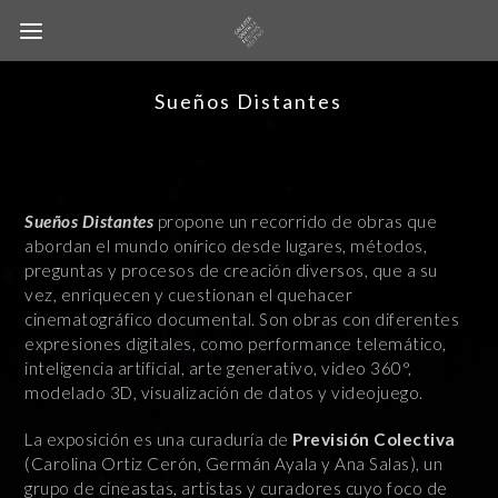
Sueños Distantes
Sueños Distantes
propone un recorrido de obras que
abordan el mundo onírico desde lugares, métodos,
preguntas y procesos de creación diversos, que a su
vez, enriquecen y cuestionan el quehacer
cinematográfico documental. Son obras con diferentes
expresiones digitales, como performance telemático,
inteligencia artificial, arte generativo, video 360°,
modelado 3D, visualización de datos y videojuego.
La exposición es una curaduría de
Previsión Colectiva
(Carolina Ortiz Cerón, Germán Ayala y Ana Salas), un
grupo de cineastas, artistas y curadores cuyo foco de