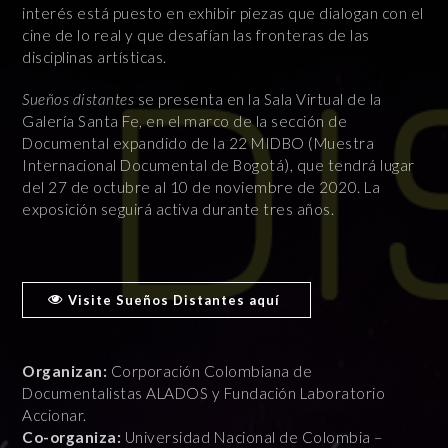
interés está puesto en exhibir piezas que dialogan con el
cine de lo real y que desafían las fronteras de las
disciplinas artísticas.
Sueños distantes
se presenta en la Sala Virtual de la
Galería Santa Fe, en el marco de la sección de
Documental expandido de la 22 MIDBO (Muestra
Internacional Documental de Bogotá), que tendrá lugar
del 27 de octubre al 10 de noviembre de 2020. La
exposición seguirá activa durante tres años.
Visite Sueños Distantes aquí
Organizan:
Corporación Colombiana de
Documentalistas ALADOS y Fundación Laboratorio
Accionar.
Co-organiza:
Universidad Nacional de Colombia –