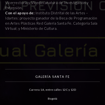
Vicerrectoría y Vicedecanatura de Investigación y
Extensión.
Con el apoyo de:
Instituto Distrital de las Artes –
Idartes: proyecto ganador de la Beca de Programación
en Artes Plásticas Red Galería Santa Fe. Categoría Sala
Virtual; y Ministerio de Cultura.
GALERÍA SANTA FE
Carrera 1A, entre calles 12C y 12D
Bogotá