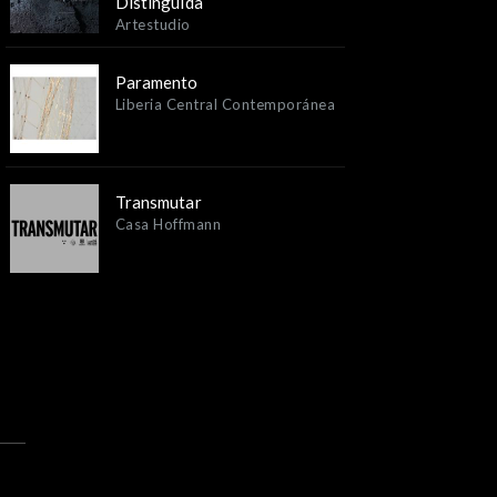
Distinguida
Artestudio
Paramento
Liberia Central Contemporánea
Transmutar
Casa Hoffmann