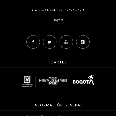
Carrera 1A, entre calles 12C y 12D
Bogotá
IDARTES
INFORMACIÓN GENERAL