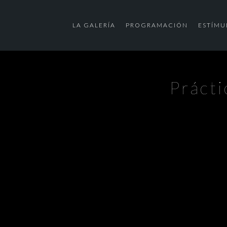
LA GALERÍA
PROGRAMACIÓN
ESTÍMU
Prácti