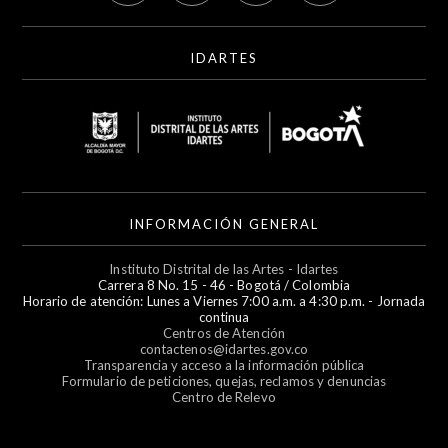
IDARTES
INFORMACIÓN GENERAL
Instituto Distrital de las Artes - Idartes
Carrera 8 No. 15 - 46 - Bogotá / Colombia
Horario de atención: Lunes a Viernes 7:00 a.m. a 4:30 p.m. - Jornada
continua
Centros de Atención
contactenos@idartes.gov.co
Transparencia y acceso a la información pública
Formulario de peticiones, quejas, reclamos y denuncias
Centro de Relevo