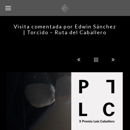
Visita comentada por Edwin Sánchez
| Torcido – Ruta del Caballero