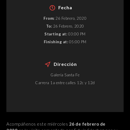
Fecha
From:
26 Febrero, 2020
To:
26 Febrero, 2020
Starting at:
03:00 PM
Finishing at:
05:00 PM
Dirección
Galería Santa Fe
Carrera 1a entre calles 12c y 12d
Acompáñenos este miércoles
26 de febrero de