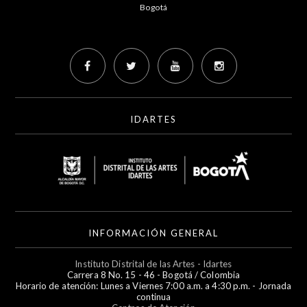
Bogotá
IDARTES
INFORMACIÓN GENERAL
Instituto Distrital de las Artes - Idartes
Carrera 8 No. 15 - 46 - Bogotá / Colombia
Horario de atención: Lunes a Viernes 7:00 a.m. a 4:30 p.m. - Jornada
continua