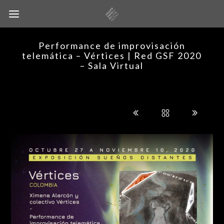
Performance de improvisación
telemática – Vértices | Red GSF 2020
– Sala Virtual