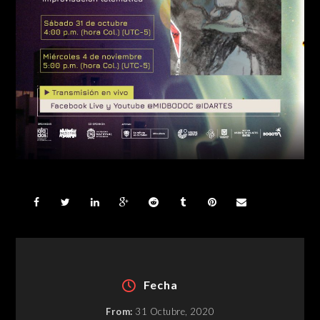
Fecha
From:
31 Octubre, 2020