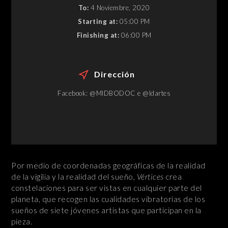
To:
4 Noviembre, 2020
Starting at:
05:00 PM
Finishing at:
06:00 PM
Dirección
Facebook: @MIDBODOC e @Idartes
Por medio de coordenadas geográficas de la realidad
de la vigilia y la realidad del sueño,
Vértices
crea
constelaciones para ser vistas en cualquier parte del
planeta, que recogen las cualidades vibratorias de los
sueños de siete jóvenes artistas que participan en la
pieza.