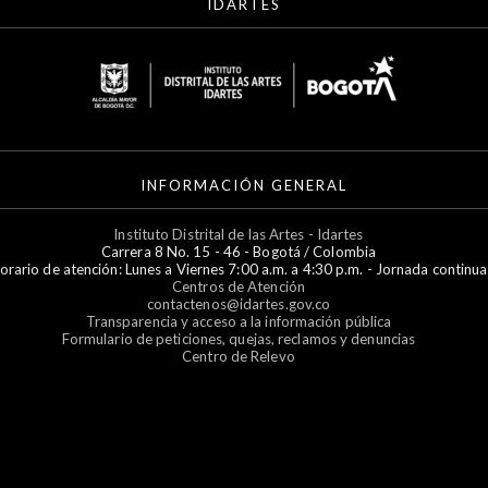
IDARTES
INFORMACIÓN GENERAL
Instituto Distrital de las Artes - Idartes
Carrera 8 No. 15 - 46 - Bogotá / Colombia
orario de atención: Lunes a Viernes 7:00 a.m. a 4:30 p.m. - Jornada continua
Centros de Atención
contactenos@idartes.gov.co
Transparencia y acceso a la información pública
Formulario de peticiones, quejas, reclamos y denuncias
Centro de Relevo