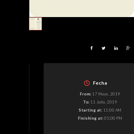
Fecha
From:
17 Mayo, 2019
To:
11 Julio, 2019
Starting at:
11:00 AM
Finishing at:
05:00 PM