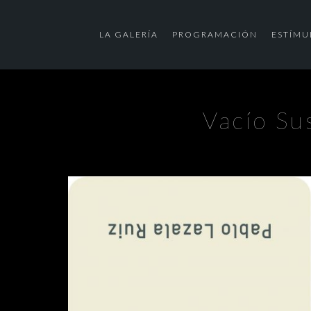
LA GALERÍA
PROGRAMACIÓN
ESTÍMU
Vacío Su