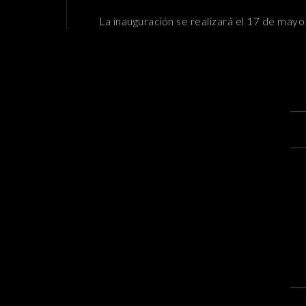
La inauguración se realizará el 17 de mayo