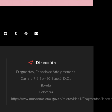
Dirección
Fragmentos, Espacio de Arte y Memoria
Carrera 7 # 6b - 30 Bogotá, D.C.,
Bogotá
Colombia
http://www.museonacional.gov.co/micrositios1/Fragmentos/index.