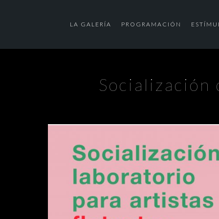
LA GALERÍA
PROGRAMACIÓN
ESTÍMU
Socialización