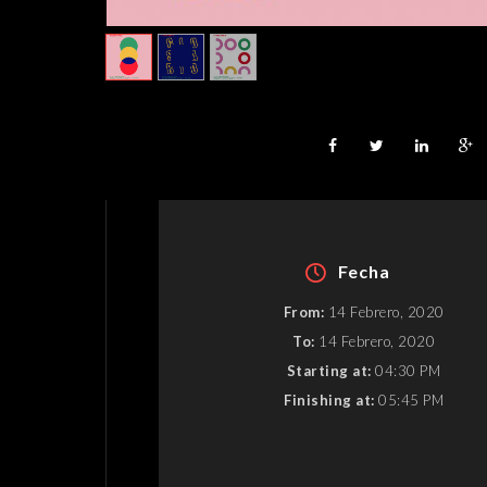
Fecha
From:
14 Febrero, 2020
To:
14 Febrero, 2020
Starting at:
04:30 PM
Finishing at:
05:45 PM