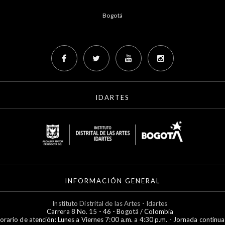
Bogotá
IDARTES
INFORMACIÓN GENERAL
Instituto Distrital de las Artes - Idartes
Carrera 8 No. 15 - 46 - Bogotá / Colombia
orario de atención: Lunes a Viernes 7:00 a.m. a 4:30 p.m. - Jornada continua