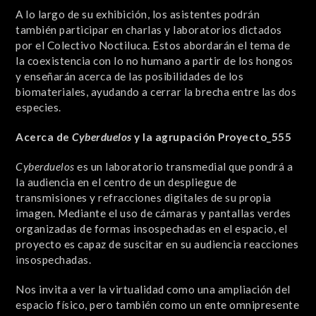
A lo largo de su exhibición, los asistentes podrán
también participar en charlas y laboratorios dictados
por el Colectivo Noctiluca. Estos abordarán el tema de
la coexistencia con lo no humano a partir de los hongos
y enseñarán acerca de las posibilidades de los
biomateriales, ayudando a cerrar la brecha entre las dos
especies.
Acerca de
Cyberduelos
y la agrupación Proyecto_555
Cyberduelos
es un laboratorio transmedial que pondrá a
la audiencia en el centro de un despliegue de
transmisiones y refracciones digitales de su propia
imagen. Mediante el uso de cámaras y pantallas verdes
organizadas de formas insospechadas en el espacio, el
proyecto es capaz de suscitar en su audiencia reacciones
insospechadas.
Nos invita a ver la virtualidad como una ampliación del
espacio físico, pero también como un ente omnipresente