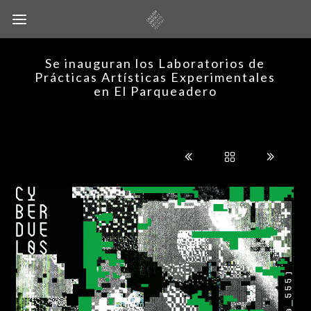
Se inauguran los Laboratorios de
Prácticas Artísticas Experimentales
en El Parqueadero