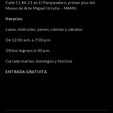
Calle 11 #4-21 en El Parqueadero,
primer piso del
Museo de Arte Miguel Urrutia – MAMU.
Horarios:
Lunes, miércoles, jueves, viernes y sábados
De 12:00 a.m. a 7:00 p.m.
Último ingreso 6:30 p.m.
Cerrado martes, domingos y festivos
ENTRADA GRATUITA