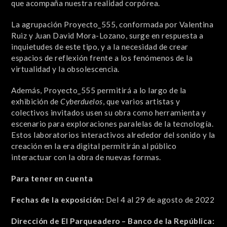
que acompaña nuestra realidad corpórea.
La agrupación Proyecto_555, conformada por Valentina
Ruiz y Juan David Mora-Lozano, surge en respuesta a
inquietudes de este tipo, y a la necesidad de crear
espacios de reflexión frente a los fenómenos de la
virtualidad y la obsolescencia.
Además, Proyecto_555 permitirá a lo largo de la
exhibición de
Cyberduelos
, que varios artistas y
colectivos invitados usen su obra como herramienta y
escenario para exploraciones paralelas de la tecnología.
Estos laboratorios interactivos alrededor del sonido y la
creación en la era digital permitirán al público
interactuar con la obra de nuevas formas.
Para tener en cuenta
Fechas de la exposición:
Del 4 al 29 de agosto de 2022
Dirección de El Parqueadero – Banco de la República: