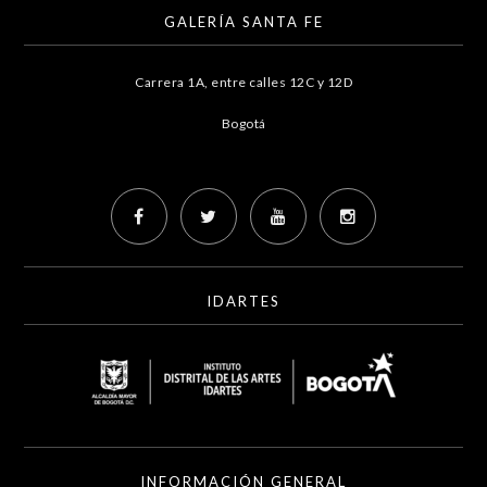
GALERÍA SANTA FE
Carrera 1A, entre calles 12C y 12D
Bogotá
IDARTES
INFORMACIÓN GENERAL