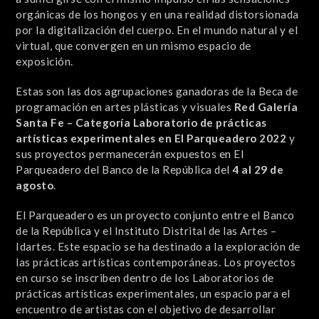
orgánicas de los hongos y en una realidad distorsionada
por la digitalización del cuerpo. En el mundo natural y el
virtual, que convergen en un mismo espacio de
exposición.
Estas son las dos agrupaciones ganadoras de la Beca de
programación en artes plásticas y visuales
Red Galería
Santa Fe – Categoría Laboratorio de prácticas
artísticas experimentales en El Parqueadero 2022
y
sus proyectos permanecerán expuestos en El
Parqueadero del Banco de la República del
4 al 29 de
agosto
.
El Parqueadero es un proyecto conjunto entre el Banco
de la República y el Instituto Distrital de las Artes –
Idartes. Este espacio se ha destinado a la exploración de
las prácticas artísticas contemporáneas. Los proyectos
en curso se inscriben dentro de los Laboratorios de
prácticas artísticas experimentales, un espacio para el
encuentro de artistas con el objetivo de desarrollar