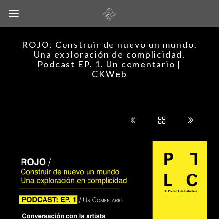
ROJO: Construir de nuevo un mundo.
Una exploración de complicidad.
Podcast EP. 1. Un comentario |
CKWeb