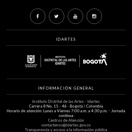
IDARTES
INFORMACIÓN GENERAL
Instituto Distrital de las Artes - Idartes
Carrera 8 No. 15 - 46 - Bogotá / Colombia
Horario de atención: Lunes a Viernes 7:00 a.m. a 4:30 p.m. - Jornada
continua
Centros de Atención
contactenos@idartes.gov.co
Transparencia y acceso a la información pública