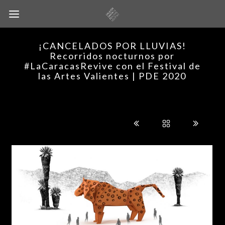
¡CANCELADOS POR LLUVIAS!
Recorridos nocturnos por
#LaCaracasRevive con el Festival de
las Artes Valientes | PDE 2020