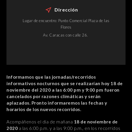
Dirección
Lugar de encuentro: Punto Comercial Plaza de las
Flores
Av. Caracas con calle 26.
Informamos que las jornadas/recorridos
informativos nocturnos que se realizarían hoy 18 de
noviembre del 2020 a las 6:00 pm y 9:00 pm fueron
cancelados por razones climáticas y serán
aplazados. Pronto informaremos las fechas y
horarios de los nuevos recorridos.
Acompáñenos el día de mañana
18 de noviembre de
2020
a las 6:00 p.m. y a las 9:00 p.m., en los recorridos