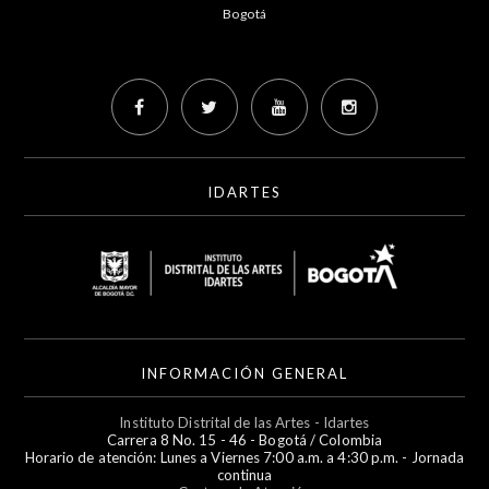
Bogotá
IDARTES
INFORMACIÓN GENERAL
Instituto Distrital de las Artes - Idartes
Carrera 8 No. 15 - 46 - Bogotá / Colombia
Horario de atención: Lunes a Viernes 7:00 a.m. a 4:30 p.m. - Jornada
continua