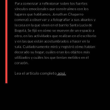
Para comenzar a reflexionar sobre los fuertes
vínculos emocionales que construimos con los
lugares que habitamos, Jonathan Chaparro
comenzó a observar y a fotografiar a sus abuelos y
la casa en la que viven en el barrio Santa Lucía de
Bogotá. Se fijó en cómo se mueven de un espacio a
otro, en las actividades que realizan en el escritorio
y en las que están acostumbrados a hacer en la
sala. Cuidadosamente miró y registró cómo habían
decorado su hogar, cuáles eran los objetos más
utilizados y cuáles los que tenían metidos en el
corazón.
Lea el artículo completo
aquí.