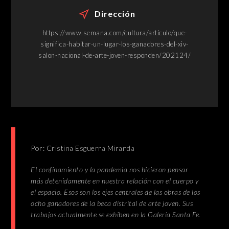
Dirección
https://www.semana.com/cultura/articulo/que-
significa-habitar-un-lugar-los-ganadores-del-xiv-
salon-nacional-de-arte-joven-responden/202124/
Por: Cristina Esguerra Miranda
El confinamiento y la pandemia nos hicieron pensar
más detenidamente en nuestra relación con el cuerpo y
el espacio. Esos son los ejes centrales de las obras de los
ocho ganadores de la beca distrital de arte joven. Sus
trabajos actualmente se exhiben en la Galería Santa Fe.