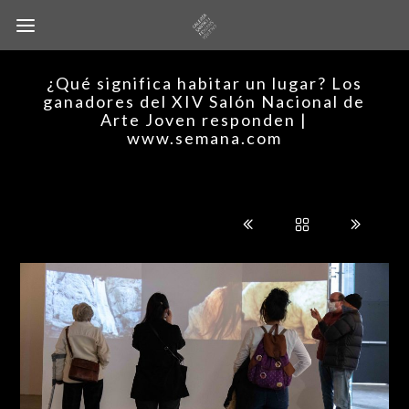
¿Qué significa habitar un lugar? Los
ganadores del XIV Salón Nacional de
Arte Joven responden |
www.semana.com