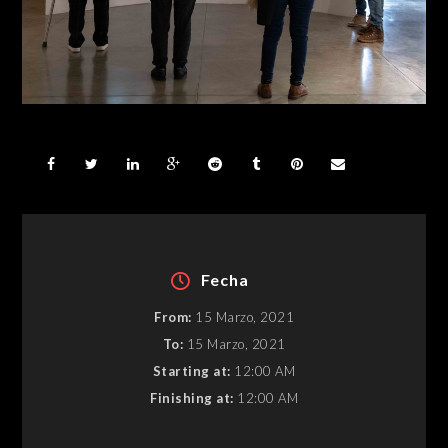
Fecha
From:
15 Marzo, 2021
To:
15 Marzo, 2021
Starting at:
12:00 AM
Finishing at:
12:00 AM