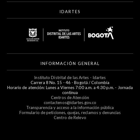
IDARTES
INFORMACIÓN GENERAL
Instituto Distrital de las Artes - Idartes
Carrera 8 No. 15 - 46 - Bogotá / Colombia
Horario de atención: Lunes a Viernes 7:00 a.m. a 4:30 p.m. - Jornada
continua
Centros de Atención
contactenos@idartes.gov.co
Transparencia y acceso a la información pública
Formulario de peticiones, quejas, reclamos y denuncias
Centro de Relevo