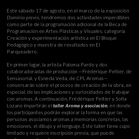
Este sábado 17 de agosto, en el marco de la exposición
Dominio previo
, tendremos dos actividades imperdibles
como parte de la programación adicional de la Beca de
Programación en Artes Plásticas y Visuales, categoría
Creación y experimentación artística en El Bloque
Pedagógico y muestra de resultados en El
Parqueadero.
En primer lugar, la artista Paloma Pardo y dos
colaboradoradas de producción —Frédérique Peltier, de
Sensasorial, y Esneda Veda, de CPL Aromas—
conversarán sobre el proceso de creación de la obra, en
especial, de las implicaciones y curiosidades de trabajar
con aromas. A continuación, Frédérique Peltier y Sofía
Lozano impartirán el
taller Aroma y asociación
, en donde
los participantes podrán explorar la forma en que las
personas asociamos aromas a memorias concretas, las
emociones, el dibujo y el lenguaje. Este taller tiene cupo
limitado y requiere inscripción previa, que puede