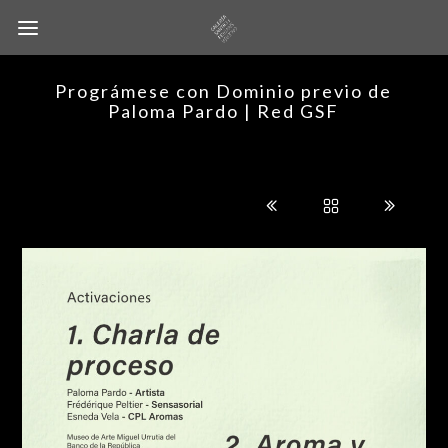
Prográmese con Dominio previo de
Paloma Pardo | Red GSF