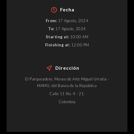
Fecha
From:
17 Agosto, 2024
To:
17 Agosto, 2024
Starting at:
10:00 AM
Finishing at:
12:00 PM
Dirección
El Parqueadero, Museo de Arte Miguel Urrutia -
MAMU, del Banco de la República
Calle 11 No. 4 - 21.
Colombia