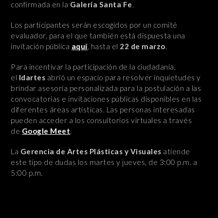
confirmada en la
Galería Santa Fe
.
Los participantes serán escogidos por un comité
evaluador, para el que también está dispuesta una
invitación pública
aquí
, hasta el
22 de marzo
.
Para incentivar la participación de la ciudadanía,
el
Idartes
abrió un espacio para resolver inquietudes y
brindar asesoría personalizada para la postulación a las
convocatorias e invitaciones públicas disponibles en las
diferentes áreas artísticas. Las personas interesadas
pueden acceder a los consultorios virtuales a través
de
Google Meet
.
La
Gerencia de Artes Plásticas y Visuales
atiende
este tipo de dudas los martes y jueves, de 3:00 p.m. a
5:00 p.m.