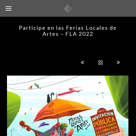
Participe en las Ferias Locales de
Artes – FLA 2022