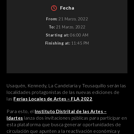
Fecha
From:
21 Marzo, 2022
To:
21 Marzo, 2022
Starting at:
06:00 AM
Finishing at:
11:45 PM
Usaquén, Kennedy, La Candelaria y Teusaquillo serán las
localidades protagonistas de las nuevas ediciones de
las
Ferias Locales de Artes – FLA 2022
.
Para esto, el
Instituto Distrital de las Artes –
Idartes
lanza dos invitaciones públicas para participar en
esta plataforma que busca generar oportunidades de
circulación que apunten a la reactivación económica y