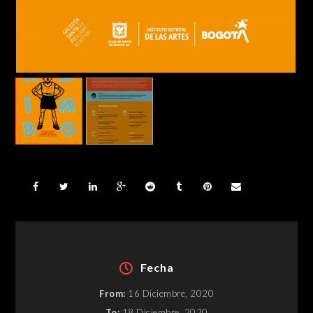
Fecha
From:
16 Diciembre, 2020
To:
18 Diciembre, 2020