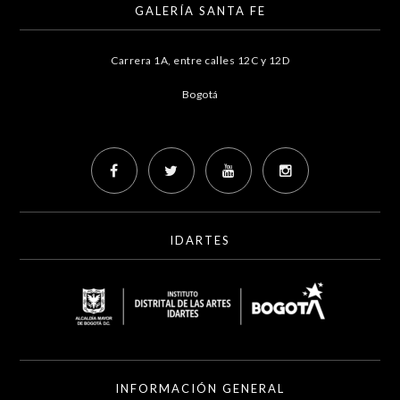
GALERÍA SANTA FE
Carrera 1A, entre calles 12C y 12D
Bogotá
IDARTES
INFORMACIÓN GENERAL