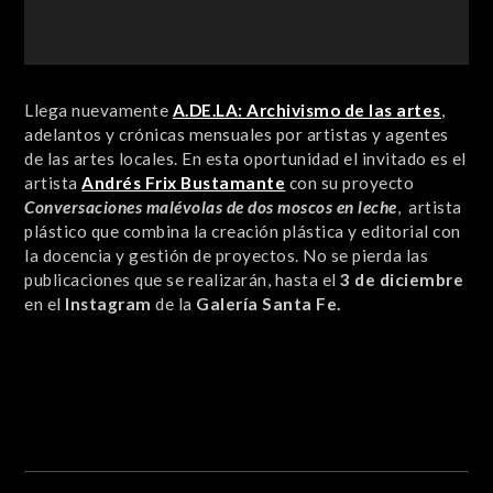
Llega nuevamente
A.DE.LA: Archivismo de las artes
,
adelantos y crónicas mensuales por artistas y agentes
de las artes locales. En esta oportunidad el invitado es el
artista
Andrés Frix Bustamante
con su proyecto
Conversaciones malévolas de dos moscos en leche
, artista
plástico que combina la creación plástica y editorial con
la docencia y gestión de proyectos. No se pierda las
publicaciones que se realizarán, hasta el
3 de diciembre
en el
Instagram
de la
Galería Santa Fe.