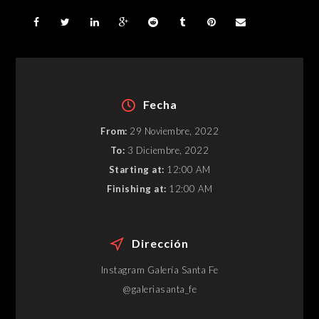
Fecha
From:
29 Noviembre, 2022
To:
3 Diciembre, 2022
Starting at:
12:00 AM
Finishing at:
12:00 AM
Dirección
Instagram Galería Santa Fe
@galeriasanta_fe