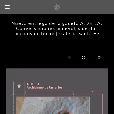
Nueva entrega de la gaceta A.DE.LA:
Conversaciones malévolas de dos
moscos en leche | Galería Santa Fe