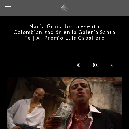
Nadia Granados presenta
Colombianización en la Galería Santa
Fe | XI Premio Luis Caballero