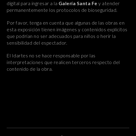
digital para ingresar a la
Galería Santa Fe
y atender
permanentemente los protocolos de bioseguridad.
Por favor, tenga en cuenta que algunas de las obras en
esta exposición tienen imágenes y contenidos explícitos
que podrían no ser adecuados para niños o herir la
sensibilidad del espectador.
El Idartes no se hace responsable por las
interpretaciones que realicen terceros respecto del
contenido de la obra.