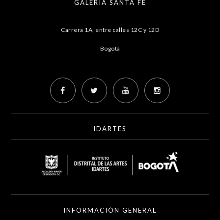
GALERÍA SANTA FE
Carrera 1A, entre calles 12C y 12D
Bogotá
IDARTES
INFORMACIÓN GENERAL