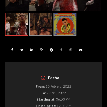
Fecha
From:
10 Febrero, 2022
To:
9 Abril, 2022
Starting at:
06:00 PM
Finishing at:
12:00 AM