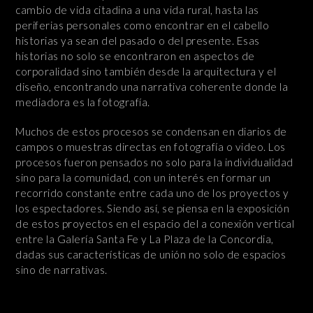
cambio de vida citadina a una vida rural, hasta las
periferias personales como encontrar en el cabello
historias ya sean del pasado o del presente. Esas
historias no solo se encontraron en aspectos de
corporalidad sino también desde la arquitectura y el
diseño, encontrando una narrativa coherente donde la
mediadora es la fotografía.
Muchos de estos procesos se condensan en diarios de
campos o muestras directas en fotografía o video. Los
procesos fueron pensados no solo para la individualidad
sino para la comunidad, con un interés en formar un
recorrido constante entre cada uno de los proyectos y
los espectadores. Siendo así, se piensa en la exposición
de estos proyectos en el espacio del a conexión vertical
entre la Galería Santa Fe y La Plaza de la Concordia,
dadas sus características de unión no solo de espacios
sino de narrativas.