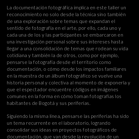
La documentación fotográfica implica en este taller un
reconocimiento no solo desde la técnica sino también
de una exploración sobre temas que expandan el
sentido de fotografía en el arte, por ello, cada uno y
cada una de los y las participantes se embarcaron en
una investigación personal sobre sus intereses hasta
llegar a una consolidación de temas que rodean su vida
cotidiana y también la de otros, como por ejemplo,
pensarse la fotografía desde el territorio como
documentación, o cómo desde los impactos familiares
en la muestra de un álbum fotográfico se vuelve una
historia personal y colectiva al momento de exponerla y
que el espectador encuentre códigos en imágenes
comunes en la forma en cómo toman fotografías los
habitantes de Bogotá y sus periferias.
Siguiendo la misma línea, pensarse las periferias ha sido
un tema recurrente en el laboratorio, logrando
consolidar sus ideas en proyectos fotográficos de
documentación, que van desde la revolución de un