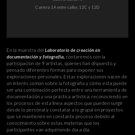
Carrera 1A entre calles 12C y 12D
En la muestra del
Laboratorio
de cre
ación en
documentación y fotografía,
contaremos con la
participación de 9 artistas, quienes han dispuesto y
pensado diferentes formas para exponer sus
exploraciones personales. Estas exploraciones nacen de
un interés común sobre la fotografía y cómo esta puede
ser una combinación perfecta entre una herramienta de
documentación y una práctica artística, reconociendo en
los procesos de esta línea aspectos que pueden surgir
desde lo personal y constatar a lo grupal en proyectos
que se mantienen en constante proceso debido al
conocimiento sobre estas materias que los
participantes van adquiriendo día a día.