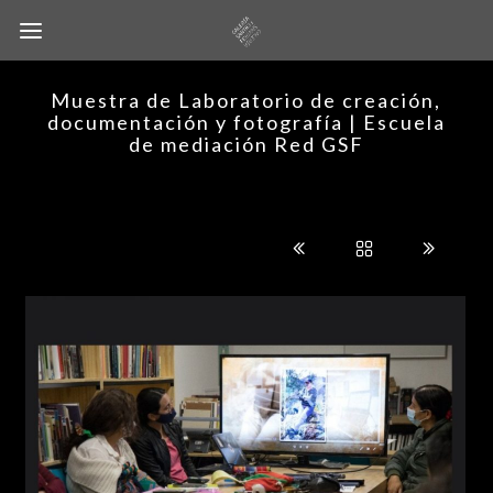
Muestra de Laboratorio de creación,
documentación y fotografía | Escuela
de mediación Red GSF