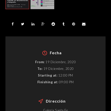
Fecha
From:
19 Diciembre, 2020
To:
19 Diciembre, 2020
Starting at:
12:00 PM
Finishing at:
09:00 PM
Dirección
Galería Santa Fe