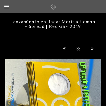
Lanzamiento en línea: Morir a tiempo
– Spread | Red GSF 2019