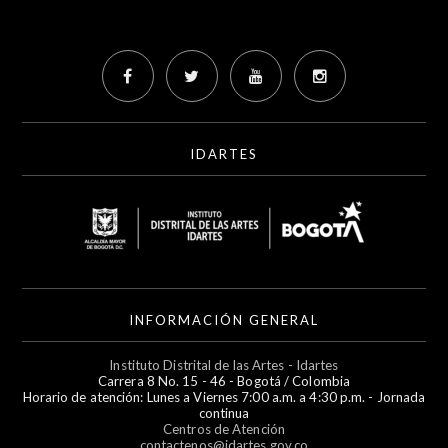
IDARTES
INFORMACIÓN GENERAL
Instituto Distrital de las Artes - Idartes
Carrera 8 No. 15 - 46 - Bogotá / Colombia
Horario de atención: Lunes a Viernes 7:00 a.m. a 4:30 p.m. - Jornada
continua
Centros de Atención
contactenos@idartes.gov.co