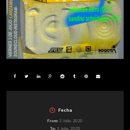
Fecha
From:
3 Julio, 2020
To:
3 Julio, 2020