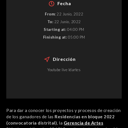
Fecha
From:
22 Junio, 2022
To:
22 Junio, 2022
Starting at:
04:00 PM
Finishing at:
05:00 PM
Dirección
Youtube live Idartes
Para dar a conocer los proyectos y procesos de creación
de los ganadores de las
Residencias en bloque 2022
(convocatoria distrital)
, la
Gerencia de Artes