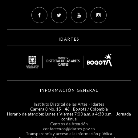
IDARTES
INFORMACIÓN GENERAL
Instituto Distrital de las Artes - Idartes
Carrera 8 No. 15 - 46 - Bogotá / Colombia
Horario de atención: Lunes a Viernes 7:00 a.m. a 4:30 p.m. - Jornada
continua
Centros de Atención
contactenos@idartes.gov.co
Transparencia y acceso a la información pública