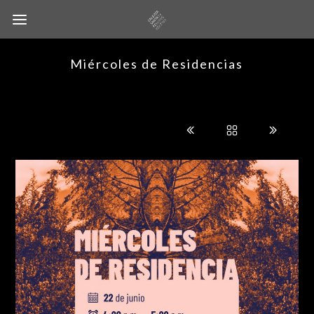
Miércoles de Residencias