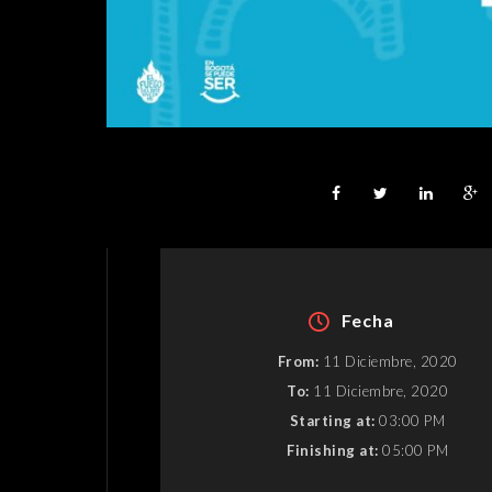
Fecha
From:
11 Diciembre, 2020
To:
11 Diciembre, 2020
Starting at:
03:00 PM
Finishing at:
05:00 PM