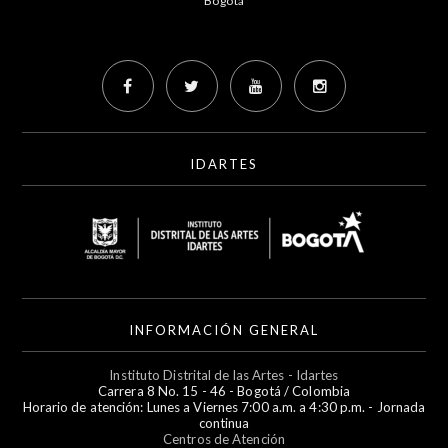
Bogotá
IDARTES
INFORMACIÓN GENERAL
Instituto Distrital de las Artes - Idartes
Carrera 8 No. 15 - 46 - Bogotá / Colombia
Horario de atención: Lunes a Viernes 7:00 a.m. a 4:30 p.m. - Jornada
continua
Centros de Atención