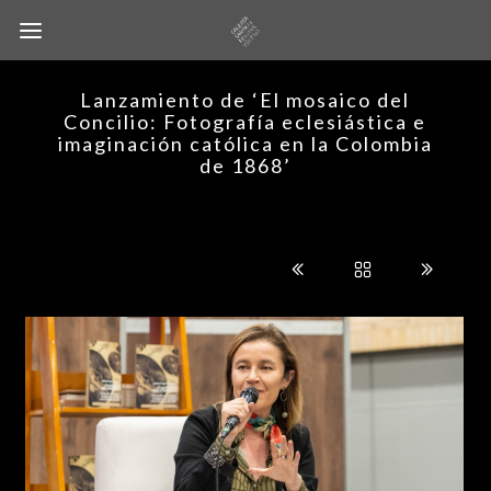
Lanzamiento de ‘El mosaico del
Concilio: Fotografía eclesiástica e
imaginación católica en la Colombia
de 1868’