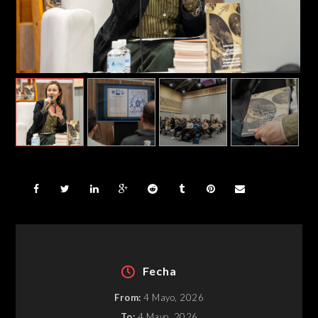
Fecha
From:
4 Mayo, 2026
To:
4 Mayo, 2026