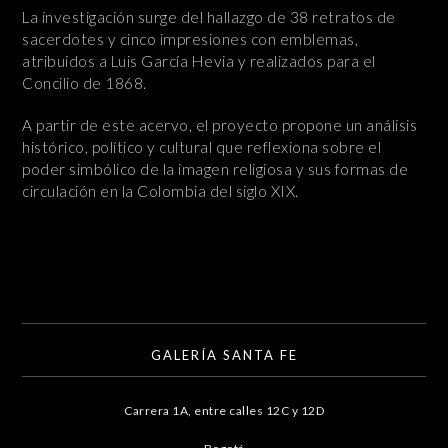
La investigación surge del hallazgo de 38 retratos de
sacerdotes y cinco impresiones con emblemas,
atribuidos a Luis García Hevia y realizados para el
Concilio de 1868.
A partir de este acervo, el proyecto propone un análisis
histórico, político y cultural que reflexiona sobre el
poder simbólico de la imagen religiosa y sus formas de
circulación en la Colombia del siglo XIX.
GALERÍA SANTA FE
Carrera 1A, entre calles 12C y 12D