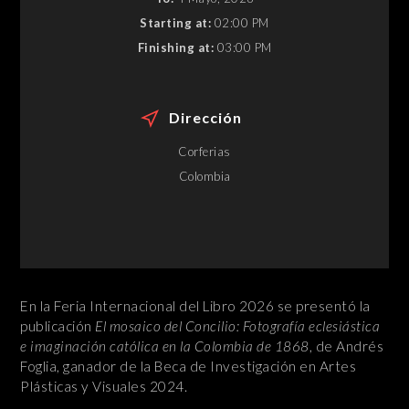
Starting at:
02:00 PM
Finishing at:
03:00 PM
Dirección
Corferias
Colombia
En la Feria Internacional del Libro 2026 se presentó la
publicación
El mosaico del Concilio: Fotografía eclesiástica
e imaginación católica en la Colombia de 1868
, de Andrés
Foglia, ganador de la Beca de Investigación en Artes
Plásticas y Visuales 2024.