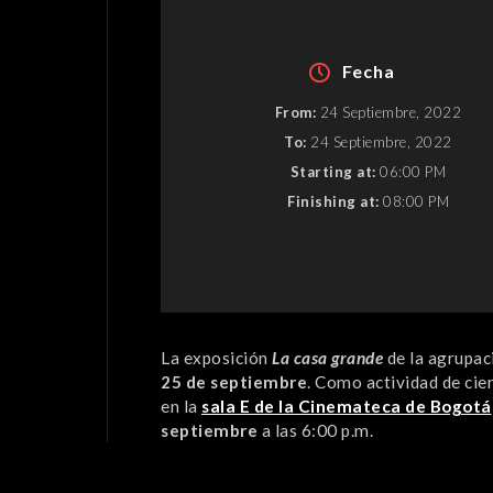
Fecha
From:
24 Septiembre, 2022
To:
24 Septiembre, 2022
Starting at:
06:00 PM
Finishing at:
08:00 PM
La exposición
La casa grande
de la agrupa
25 de septiembre
. Como actividad de cier
en la
sala E de la Cinemateca de Bogotá
septiembre
a las 6:00 p.m.