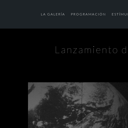
LA GALERÍA
PROGRAMACIÓN
ESTÍMU
Lanzamiento de