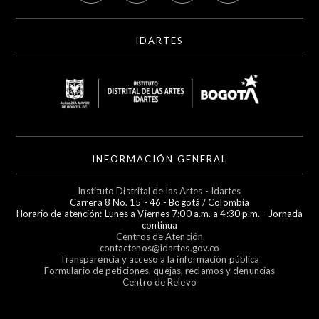
IDARTES
INFORMACIÓN GENERAL
Instituto Distrital de las Artes - Idartes
Carrera 8 No. 15 - 46 - Bogotá / Colombia
Horario de atención: Lunes a Viernes 7:00 a.m. a 4:30 p.m. - Jornada
continua
Centros de Atención
contactenos@idartes.gov.co
Transparencia y acceso a la información pública
Formulario de peticiones, quejas, reclamos y denuncias
Centro de Relevo