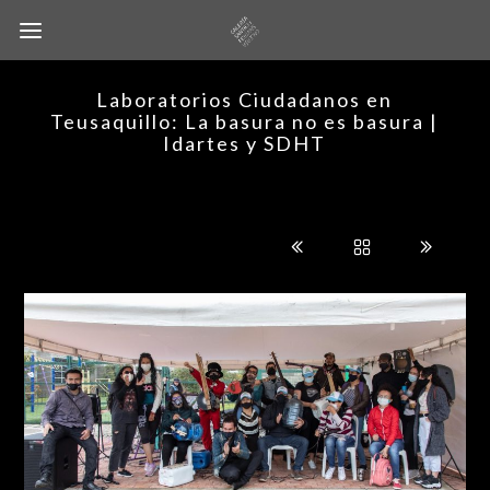
Laboratorios Ciudadanos en
Teusaquillo: La basura no es basura |
Idartes y SDHT