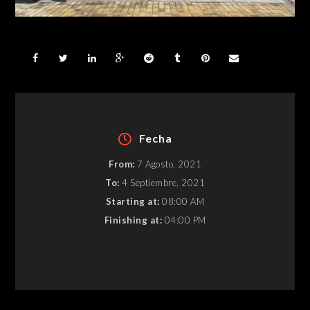
Fecha
From:
7 Agosto, 2021
To:
4 Septiembre, 2021
Starting at:
08:00 AM
Finishing at:
04:00 PM