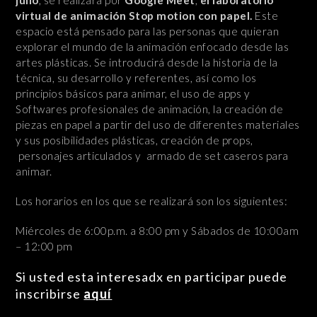
virtual de animación Stop motion
con papel.
Este
espacio está pensado para las personas que quieran
explorar el mundo de la animación enfocado desde las
artes plásticas. Se introducirá desde la historia de la
técnica, su desarrollo y referentes, así como los
principios básicos para animar, el uso de apps y
Softwares profesionales de animación, la creación de
piezas en papel a partir del uso de diferentes materiales
y sus posibilidades plásticas, creación de props,
personajes articulados y armado de set caseros para
animar.
Los horarios en los que se realizará son los siguientes:
Miércoles de 6:00p.m. a 8:00 pm y Sábados de 10:00am
– 12:00 pm
Si usted esta interesadx en participar puede
inscribirse
aquí