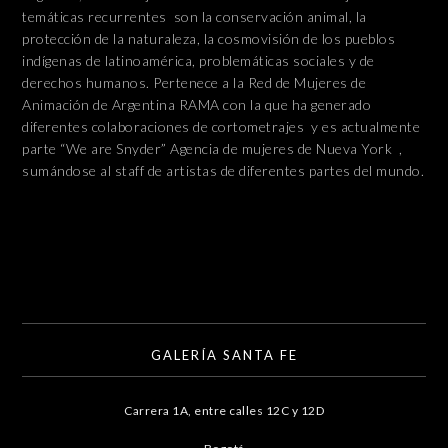
temáticas recurrentes son la conservación animal, la
protección de la naturaleza, la cosmovisión de los pueblos
indígenas de latinoamérica, problemáticas sociales y de
derechos humanos. Pertenece a la Red de Mujeres de
Animación de Argentina RAMA con la que ha generado
diferentes colaboraciones de cortometrajes y es actualmente
parte “We are Snyder” Agencia de mujeres de Nueva York ,
sumándose al staff de artistas de diferentes partes del mundo.
GALERÍA SANTA FE
Carrera 1A, entre calles 12C y 12D