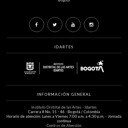
Bogotá
IDARTES
INFORMACIÓN GENERAL
Instituto Distrital de las Artes - Idartes
Carrera 8 No. 15 - 46 - Bogotá / Colombia
Horario de atención: Lunes a Viernes 7:00 a.m. a 4:30 p.m. - Jornada
continua
Centros de Atención