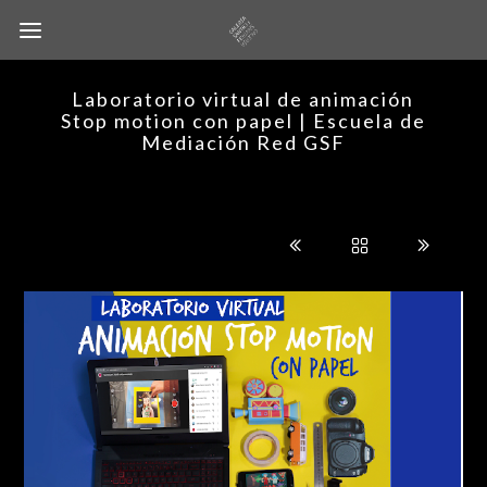
Laboratorio virtual de animación
Stop motion con papel | Escuela de
Mediación Red GSF