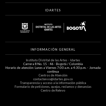
IDARTES
INFORMACIÓN GENERAL
Instituto Distrital de las Artes - Idartes
Carrera 8 No. 15 - 46 - Bogotá / Colombia
Horario de atención: Lunes a Viernes 7:00 a.m. a 4:30 p.m. - Jornada
continua
Centros de Atención
contactenos@idartes.gov.co
Transparencia y acceso a la información pública
Formulario de peticiones, quejas, reclamos y denuncias
Centro de Relevo