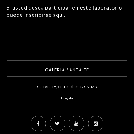
Si usted desea participar en este laboratorio
puede inscribirse
aquí.
GALERÍA SANTA FE
Carrera 1A, entre calles 12C y 12D
Bogotá