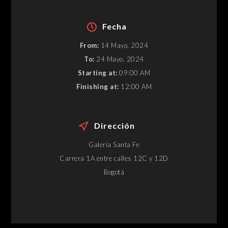
Fecha
From:
14 Mayo, 2024
To:
24 Mayo, 2024
Starting at:
09:00 AM
Finishing at:
12:00 AM
Dirección
Galería Santa Fe
Carrera 1A entre calles 12C y 12D
Bogotá