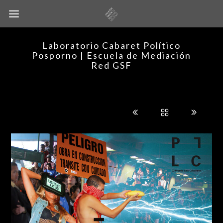
Laboratorio Cabaret Político
Posporno | Escuela de Mediación
Red GSF