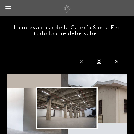
La nueva casa de la Galería Santa Fe:
todo lo que debe saber