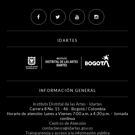
IDARTES
INFORMACIÓN GENERAL
Instituto Distrital de las Artes - Idartes
Carrera 8 No. 15 - 46 - Bogotá / Colombia
Horario de atención: Lunes a Viernes 7:00 a.m. a 4:30 p.m. - Jornada
continua
Centros de Atención
contactenos@idartes.gov.co
Transparencia y acceso a la información pública