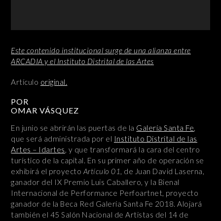
Este contenido institucional surge de una alianza entre
ARCADIA y el Instituto Distrital de las Artes
Artículo
original.
POR
OMAR VÁSQUEZ
En junio se abrirán las puertas de la
Galería Santa Fe
,
que será administrada por el
Instituto Distrital de las
Artes – Idartes
, y que transformará la cara del centro
turístico de la capital. En su primer año de operación se
exhibirá el proyecto
Artículo 01
, de Juan David Laserna,
ganador del IX Premio Luis Caballero, y la Bienal
Internacional de Performance Perfoartnet, proyecto
ganador de la Beca Red Galería Santa Fe 2018. Alojará
también el 45 Salón Nacional de Artistas del 14 de