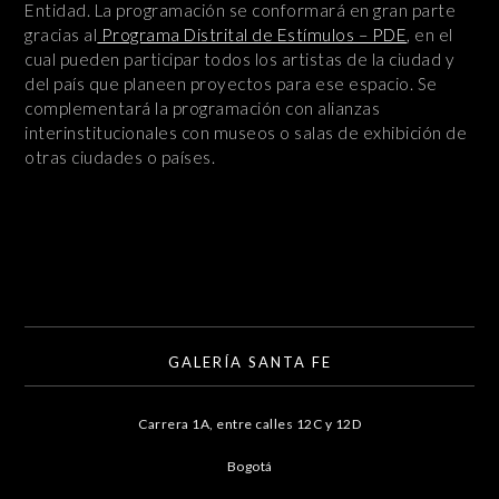
Entidad. La programación se conformará en gran parte
gracias al
Programa Distrital de Estímulos – PDE
, en el
cual pueden participar todos los artistas de la ciudad y
del país que planeen proyectos para ese espacio. Se
complementará la programación con alianzas
interinstitucionales con museos o salas de exhibición de
otras ciudades o países.
GALERÍA SANTA FE
Carrera 1A, entre calles 12C y 12D
Bogotá