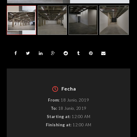
Fecha
From:
18 Junio, 2019
To:
18 Junio, 2019
Starting at:
12:00 AM
Finishing at:
12:00 AM