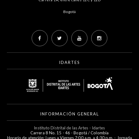
Bogotá
IDARTES
INFORMACIÓN GENERAL
Instituto Distrital de las Artes - Idartes
Carrera 8 No. 15 - 46 - Bogotá / Colombia
Horario de atención: Lunes a Viernes 7:00 a.m. a 4:30 p.m. - Jornada