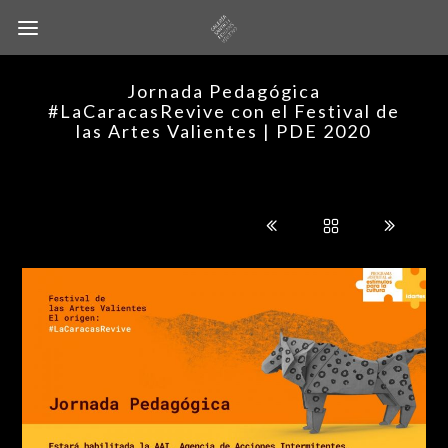
Jornada Pedagógica
#LaCaracasRevive con el Festival de
las Artes Valientes | PDE 2020