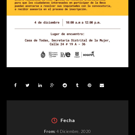
Fecha
From:
4 Diciembre, 2020