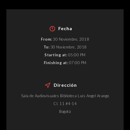
Fecha
From:
30 Noviembre, 2018
To:
30 Noviembre, 2018
Starting at:
05:00 PM
Finishing at:
07:00 PM
Dirección
Sala de Audiovisuales Biblioteca Luis Angel Arango
Cl. 11 #4-14
Bogotá