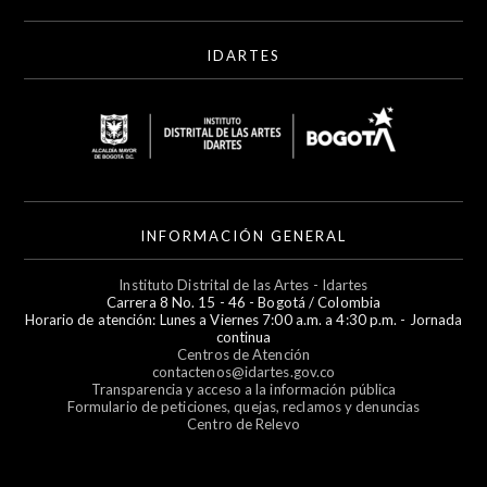
IDARTES
INFORMACIÓN GENERAL
Instituto Distrital de las Artes - Idartes
Carrera 8 No. 15 - 46 - Bogotá / Colombia
Horario de atención: Lunes a Viernes 7:00 a.m. a 4:30 p.m. - Jornada
continua
Centros de Atención
contactenos@idartes.gov.co
Transparencia y acceso a la información pública
Formulario de peticiones, quejas, reclamos y denuncias
Centro de Relevo