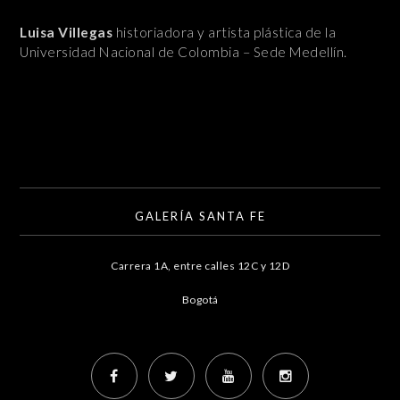
Luisa Villegas
historiadora y artista plástica de la
Universidad Nacional de Colombia – Sede Medellín.
GALERÍA SANTA FE
Carrera 1A, entre calles 12C y 12D
Bogotá