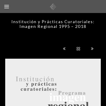
Institución y Prácticas Curatoriales:
Imagen Regional 1995 – 2018