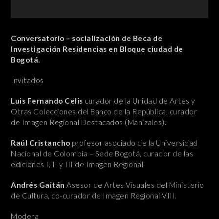
Conversatorio – socialización de Beca de
Investigación Residencias en Bloque ciudad de
Bogotá.
Invitados
Luis Fernando Celis
curador de la Unidad de Artes y
Otras Colecciones del Banco de la República, curador
de Imagen Regional Destacados (Manizales).
Raúl Cristancho
profesor asociado de la Universidad
Nacional de Colombia – Sede Bogotá, curador de las
ediciones I, II y III de Imagen Regional.
Andrés Gaitán
Asesor de Artes Visuales del Ministerio
de Cultura, co-curador de Imagen Regional VIII.
Modera