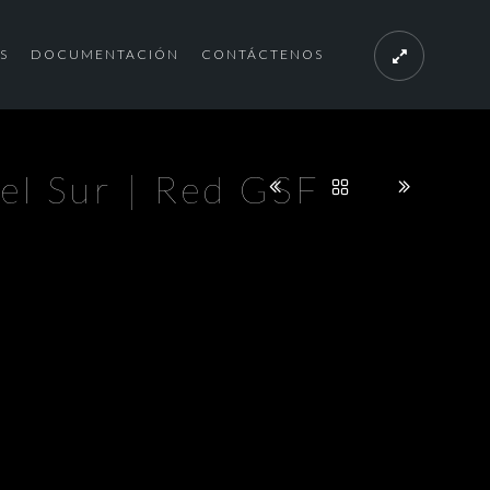
S
DOCUMENTACIÓN
CONTÁCTENOS
 el Sur | Red GSF