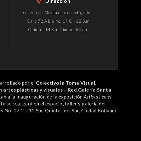
Dirección
Galería del Movimiento de Fotógrafos
Calle 72 A Bis No. 17 C - 12 Sur
Quintas del Sur. Ciudad Bolívar
arrollado por el
Colectivo la Toma Visual
,
artes plásticas y visuales – Red Galería Santa
tan a la inauguración de la exposición
Artistas en el
ta se realizará en el espacio, taller y galería del
is No. 17 C – 12 Sur. Quintas del Sur, Ciudad Bolívar).