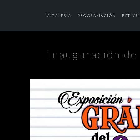
LA GALERÍA
PROGRAMACIÓN
ESTÍMU
Inauguración de 