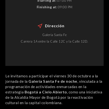
Starting at:
07:00 PM
Finishing at:
09:00 PM
Dirección
Galería Santa Fe
Carrera 1A entre la Calle 12C y la Calle 12D.
Le invitamos a participar el viernes 30 de octubre a la
jornada de la
Galería Santa Fe de noche
, vinculada a la
programación de actividades enmarcadas en la
estrategia
Bogotá a Cielo Abierto
, como una iniciativa
de la Alcaldía Mayor de Bogotá por la reactivación
cultural en la capital colombiana.