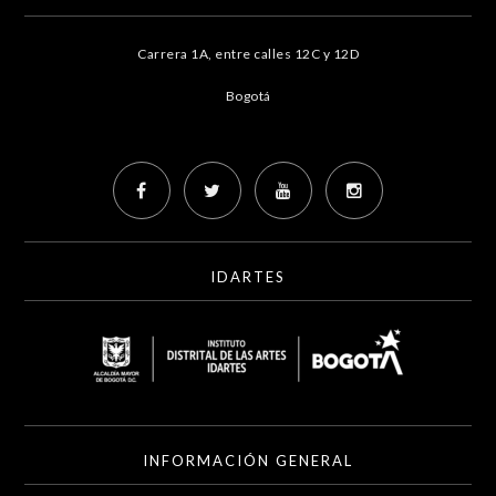
Carrera 1A, entre calles 12C y 12D
Bogotá
IDARTES
INFORMACIÓN GENERAL