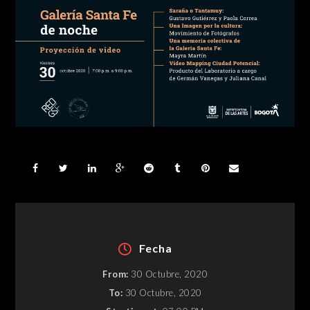
Fecha
From:
30 Octubre, 2020
To:
30 Octubre, 2020