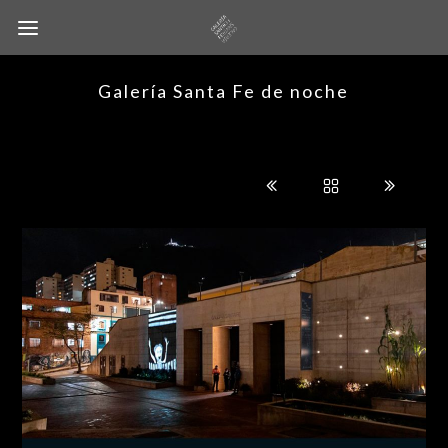
Galería Santa Fe de noche