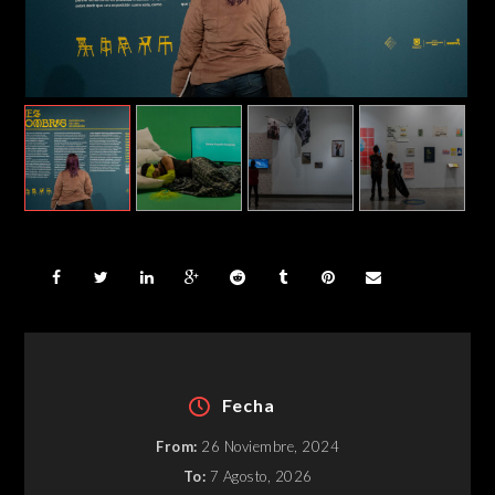
Fecha
From:
26 Noviembre, 2024
To:
7 Agosto, 2026