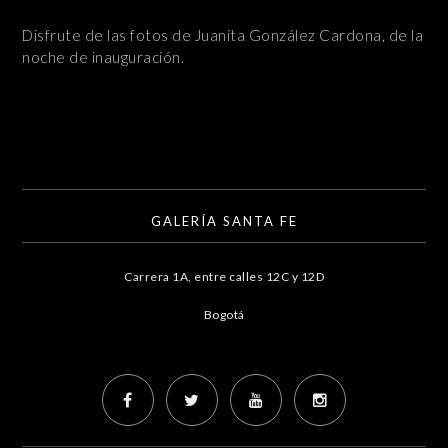
Disfrute de las fotos de Juanita González Cardona, de la
noche de inauguración.
GALERÍA SANTA FE
Carrera 1A, entre calles 12C y 12D
Bogotá