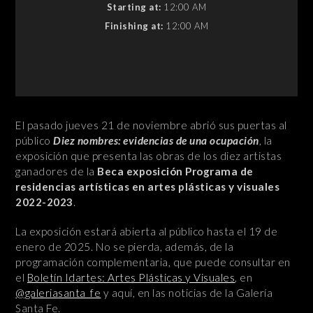
Starting at:
12:00 AM
Finishing at:
12:00 AM
El pasado jueves 21 de noviembre abrió sus puertas al
público
Diez nombres: evidencias de una ocupación
, la
exposición que presenta las obras de los diez artistas
ganadores de la
Beca exposición Programa de
residencias artísticas en artes plásticas y visuales
2022-2023
.
La exposición estará abierta al público hasta el 19 de
enero de 2025. No se pierda, además, de la
programación complementaria, que puede consultar en
el
Boletín Idartes: Artes Plásticas y Visuales
, en
@galeriasanta_fe
y aquí, en las noticias de la Galería
Santa Fe.