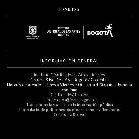
IDARTES
INFORMACIÓN GENERAL
Instituto Distrital de las Artes - Idartes
Carrera 8 No. 15 - 46 - Bogotá / Colombia
Horario de atención: Lunes a Viernes 7:00 a.m. a 4:30 p.m. - Jornada
continua
Centros de Atención
contactenos@idartes.gov.co
Transparencia y acceso a la información pública
Formulario de peticiones, quejas, reclamos y denuncias
Centro de Relevo