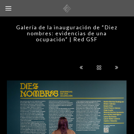
Galería de la inauguración de “Diez
nombres: evidencias de una
ocupación” | Red GSF