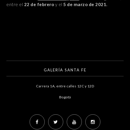
entre el
22 de febrero
y el
5 de marzo de 2021.
GALERÍA SANTA FE
Carrera 1A, entre calles 12C y 12D
Bogotá