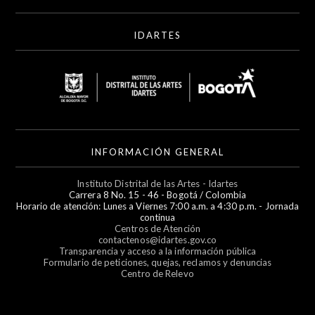
IDARTES
INFORMACIÓN GENERAL
Instituto Distrital de las Artes - Idartes
Carrera 8 No. 15 - 46 - Bogotá / Colombia
Horario de atención: Lunes a Viernes 7:00 a.m. a 4:30 p.m. - Jornada
continua
Centros de Atención
contactenos@idartes.gov.co
Transparencia y acceso a la información pública
Formulario de peticiones, quejas, reclamos y denuncias
Centro de Relevo