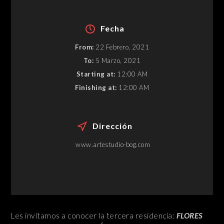
Fecha
From:
22 Febrero, 2021
To:
5 Marzo, 2021
Starting at:
12:00 AM
Finishing at:
12:00 AM
Dirección
www.artestudio-bog.com
Les invitamos a conocer la tercera residencia:
FLORES