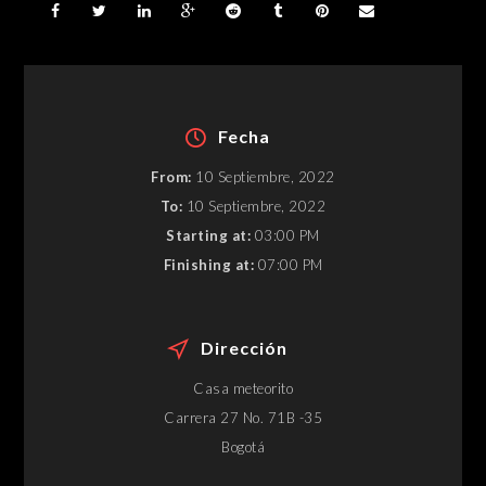
Fecha
From:
10 Septiembre, 2022
To:
10 Septiembre, 2022
Starting at:
03:00 PM
Finishing at:
07:00 PM
Dirección
Casa meteorito
Carrera 27 No. 71B -35
Bogotá