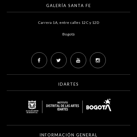
GALERÍA SANTA FE
Carrera 1A, entre calles 12C y 12D
Bogotá
IDARTES
INFORMACIÓN GENERAL