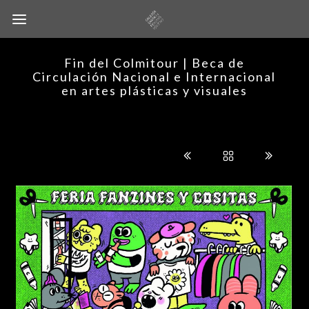
Fin del Colmitour | Beca de
Circulación Nacional e Internacional
en artes plásticas y visuales