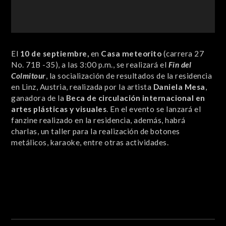
El
10 de septiembre,
en
Casa meteorito
(carrera 27
No. 71B -35), a las 3:00 p.m., se realizará el
Fin del
Colmitour
, la socialización de resultados de la residencia
en Linz, Austria, realizada por la artista
Daniela Mesa
,
ganadora de la
Beca de circulación internacional en
artes plásticas y visuales
. En el evento se lanzará el
fanzine realizado en la residencia, además, habrá
charlas, un taller para la realización de botones
metálicos, karaoke, entre otras actividades.