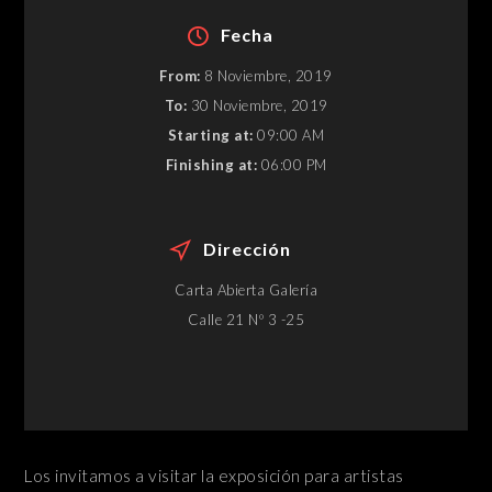
Fecha
From:
8 Noviembre, 2019
To:
30 Noviembre, 2019
Starting at:
09:00 AM
Finishing at:
06:00 PM
Dirección
Carta Abierta Galería
Calle 21 Nº 3 -25
Los invitamos a visitar la exposición para artistas