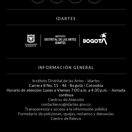
IDARTES
INFORMACIÓN GENERAL
Instituto Distrital de las Artes - Idartes
Carrera 8 No. 15 - 46 - Bogotá / Colombia
Horario de atención: Lunes a Viernes 7:00 a.m. a 4:30 p.m. - Jornada
continua
Centros de Atención
contactenos@idartes.gov.co
Transparencia y acceso a la información pública
Formulario de peticiones, quejas, reclamos y denuncias
Centro de Relevo