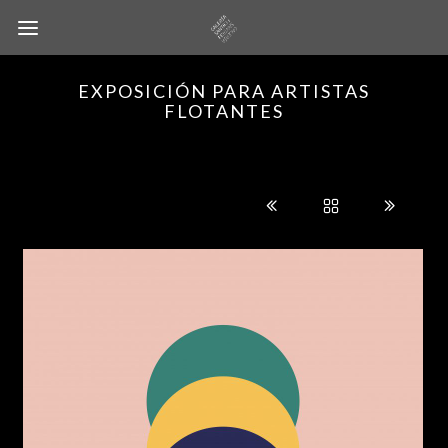
EXPOSICIÓN PARA ARTISTAS
FLOTANTES