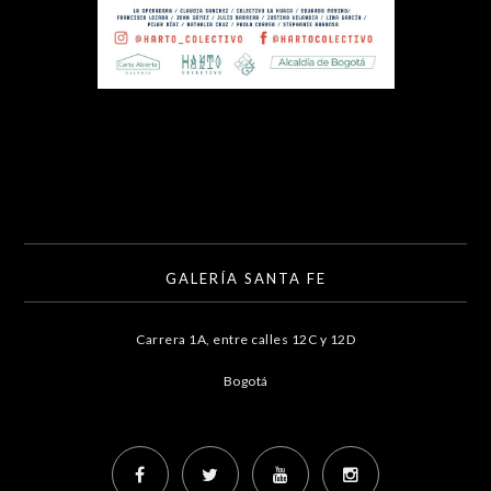
GALERÍA SANTA FE
Carrera 1A, entre calles 12C y 12D
Bogotá