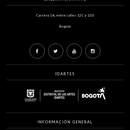
Carrera 1A, entre calles 12C y 12D
Bogotá
IDARTES
INFORMACIÓN GENERAL