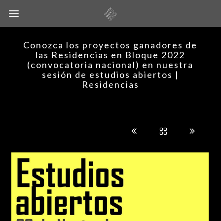
Conozca los proyectos ganadores de
las Residencias en Bloque 2022
(convocatoria nacional) en nuestra
sesión de estudios abiertos |
Residencias