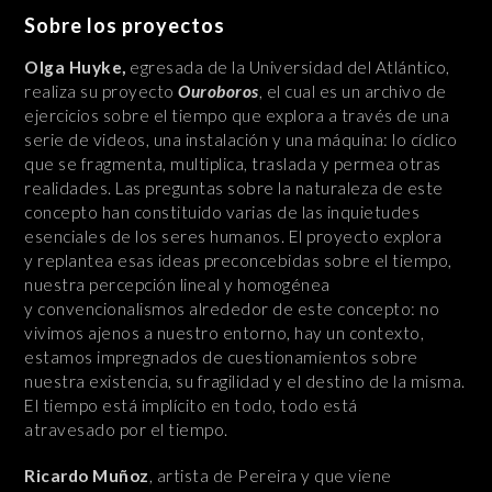
Sobre los proyectos
Olga Huyke,
egresada de la Universidad del Atlántico,
realiza su proyecto
Ouroboros
, el cual es un archivo de
ejercicios sobre el tiempo que explora a través de una
serie de videos, una instalación y una máquina: lo cíclico
que se fragmenta, multiplica, traslada y permea otras
realidades. Las preguntas sobre la naturaleza de este
concepto han constituido varias de las inquietudes
esenciales de los seres humanos. El proyecto explora
y replantea
esas ideas preconcebidas sobre el tiempo,
nuestra percepción lineal y homogénea
y convencionalismos alrededor de este concepto: no
vivimos ajenos a nuestro entorno, hay un contexto,
estamos impregnados de cuestionamientos sobre
nuestra existencia, su fragilidad y el destino de la misma.
El tiempo está implícito en todo, todo está
atravesado por el tiempo.
Ricardo Muñoz
, artista de Pereira y que viene