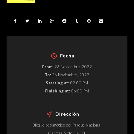
Fecha
From:
26 Noviembre, 2022
To:
26 Noviembre, 2022
Starting at:
02:00 PM
Finishing at:
06:00 PM
Dirección
Bloque pedagógico del Parque Nacional
Carrera 5 No. 36-21