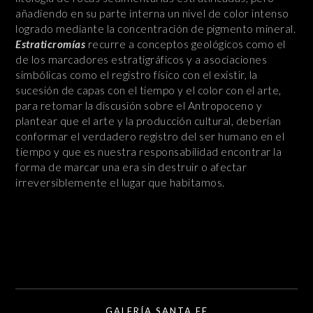
añadiendo en su parte interna un nivel de color intenso
logrado mediante la concentración de pigmento mineral.
Estraticromías
recurre a conceptos geológicos como el
de los marcadores estratigráficos y a asociaciones
simbólicas como el registro físico con el existir, la
sucesión de capas con el tiempo y el color con el arte,
para retomar la discusión sobre el Antropoceno y
plantear que el arte y la producción cultural, deberían
conformar el verdadero registro del ser humano en el
tiempo y que es nuestra responsabilidad encontrar la
forma de marcar una era sin destruir o afectar
irreversiblemente el lugar que habitamos.
GALERÍA SANTA FE