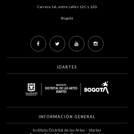
Carrera 1A, entre calles 12C y 12D
Bogotá
IDARTES
INFORMACIÓN GENERAL
Instituto Distrital de las Artes - Idartes