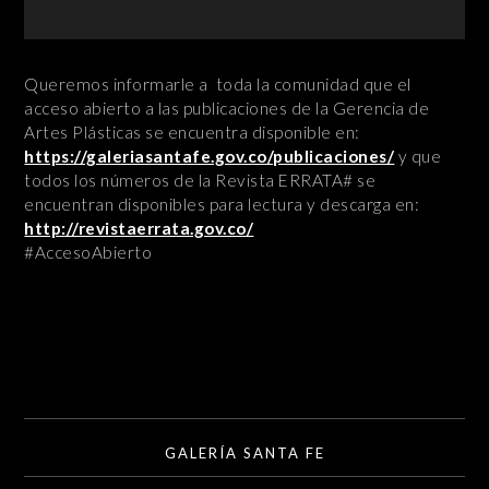
Queremos informarle a toda la comunidad que el
acceso abierto a las publicaciones de la Gerencia de
Artes Plásticas se encuentra disponible en:
https://galeriasantafe.gov.co/publicaciones/
y que
todos los números de la Revista ERRATA# se
encuentran disponibles para lectura y descarga en:
http://revistaerrata.gov.co/
#AccesoAbierto
GALERÍA SANTA FE