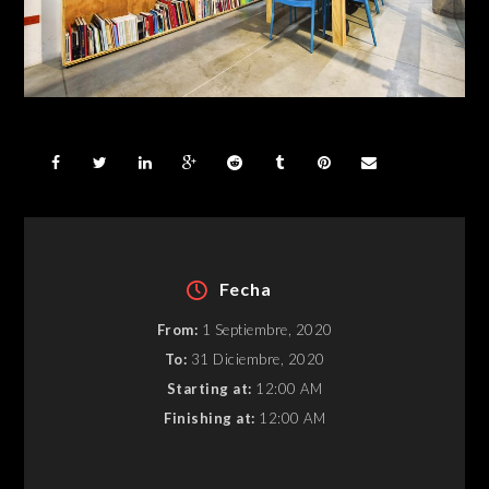
Fecha
From:
1 Septiembre, 2020
To:
31 Diciembre, 2020
Starting at:
12:00 AM
Finishing at:
12:00 AM