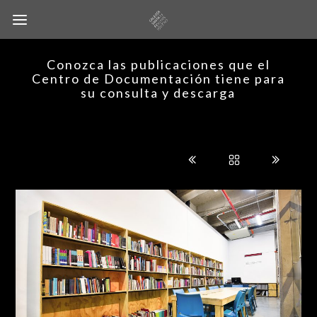
Conozca las publicaciones que el
Centro de Documentación tiene para
su consulta y descarga