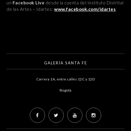
un
Facebook Live
desde la cuenta del Instituto Distrital
de las Artes – Idartes:
www.facebook.com/idartes
.
GALERÍA SANTA FE
Carrera 1A, entre calles 12C y 12D
Bogotá