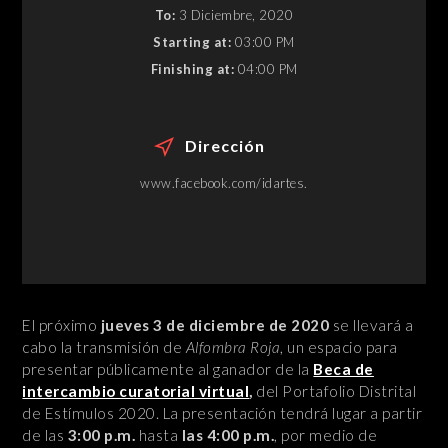
To:
3 Diciembre, 2020
Starting at:
03:00 PM
Finishing at:
04:00 PM
Dirección
www.facebook.com/idartes.
El próximo
jueves 3 de diciembre de 2020
se llevará a
cabo la transmisión de
Alfombra Roja
, un espacio para
presentar públicamente al ganador de la
Beca de
intercambio curatorial virtual
,
del Portafolio Distrital
de Estímulos 2020.
La presentación tendrá lugar a partir
de las
3:00 p.m.
hasta
las 4:00 p.m.
, por medio de