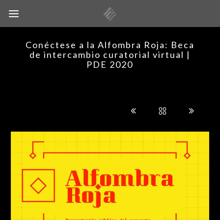
Conéctese a la Alfombra Roja: Beca
de intercambio curatorial virtual |
PDE 2020