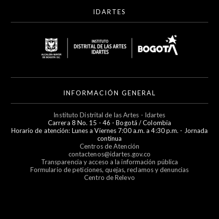
IDARTES
INFORMACIÓN GENERAL
Instituto Distrital de las Artes - Idartes
Carrera 8 No. 15 - 46 - Bogotá / Colombia
Horario de atención: Lunes a Viernes 7:00 a.m. a 4:30 p.m. - Jornada
continua
Centros de Atención
contactenos@idartes.gov.co
Transparencia y acceso a la información pública
Formulario de peticiones, quejas, reclamos y denuncias
Centro de Relevo