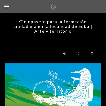
Ciclopaseo: para la formación
ciudadana en la localidad de Suba |
Arte y territorio