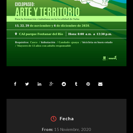
Fecha
From:
15 Noviembre, 2020