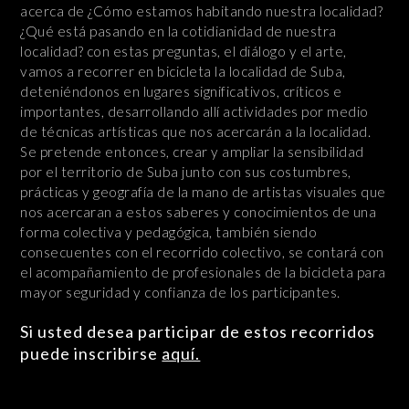
acerca de ¿Cómo estamos habitando nuestra localidad?
¿Qué está pasando en la cotidianidad de nuestra
localidad? con estas preguntas, el diálogo y el arte,
vamos a recorrer en bicicleta la localidad de Suba,
deteniéndonos en lugares significativos, críticos e
importantes, desarrollando allí actividades por medio
de técnicas artísticas que nos acercarán a la localidad.
Se pretende entonces, crear y ampliar la sensibilidad
por el territorio de Suba junto con sus costumbres,
prácticas y geografía de la mano de artistas visuales que
nos acercaran a estos saberes y conocimientos de una
forma colectiva y pedagógica, también siendo
consecuentes con el recorrido colectivo, se contará con
el acompañamiento de profesionales de la bicicleta para
mayor seguridad y confianza de los participantes.
Si usted desea participar de estos recorridos
puede inscribirse
aquí.