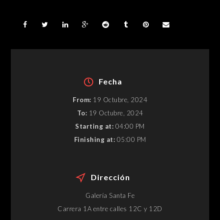
Fecha
From:
19 Octubre, 2024
To:
19 Octubre, 2024
Starting at:
04:00 PM
Finishing at:
05:00 PM
Dirección
Galería Santa Fe
Carrera 1A entre calles 12C y 12D