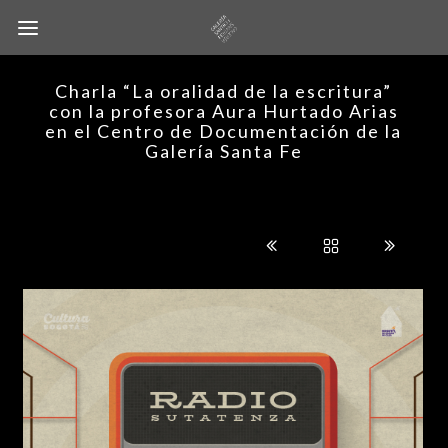
Charla “La oralidad de la escritura”
con la profesora Aura Hurtado Arias
en el Centro de Documentación de la
Galería Santa Fe