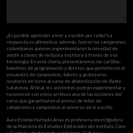
¿Es posible aprender a leer y escribir por radio? La
respuesta es afirmativa; además, fueron los campesinos
colombianos quienes experimentaron la novedad de
asistir a clases de lectura y escritura a través de esa
tecnología. En esta charla, presentaremos las cartillas,
boletines de programación y libretos que permitieron el
encuentro de campesinos, líderes y profesores-
locutores en torno al curso de alfabetización de Radio
Sutatenza. Al final, los asistentes podrán experimentar y
reconstruir con estos archivos una de las lecciones del
curso que garantizaron el acceso de miles de
campesinos y campesinas al universo de lo escrito.
Aura Esnelia Hurtado Arias es profesora-investigadora
de la Maestría en Estudios Editoriales del Instituto Caro
y Cuervo y doctoranda en Historia, Cultura y