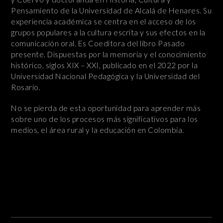
Pensamiento de la Universidad de Alcalá de Henares. Su
experiencia académica se centra en el acceso de los
grupos populares a la cultura escrita y sus efectos en la
comunicación oral. Es Coeditora del libro Pasado
presente. Dispuestas por la memoria y el conocimiento
histórico, siglos XIX – XXI, publicado en el 2022 por la
Universidad Nacional Pedagógica y la Universidad del
Rosario.
No se pierda de esta oportunidad para aprender más
sobre uno de los procesos más significativos para los
medios, el área rural y la educación en Colombia.