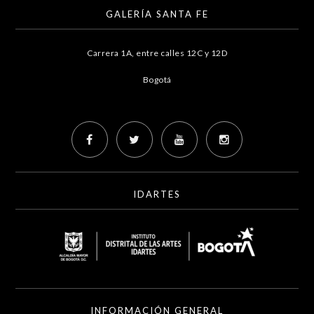
GALERÍA SANTA FE
Carrera 1A, entre calles 12C y 12D
Bogotá
IDARTES
INFORMACIÓN GENERAL