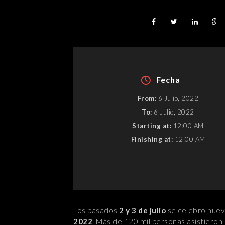
Fecha
From:
6 Julio, 2022
To:
6 Julio, 2022
Starting at:
12:00 AM
Finishing at:
12:00 AM
Los pasados
2 y 3 de julio
se celebró nue
2022
. Más de 120 mil personas asistieron