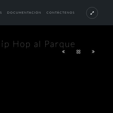
S
DOCUMENTACIÓN
CONTÁCTENOS
 Hip Hop al Parque