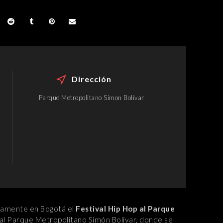
Dirección
Parque Metropolitano Simon Bolívar
vamente en Bogotá el
Festival Hip Hop al Parque
 al Parque Metropolitano Simón Bolívar, donde se