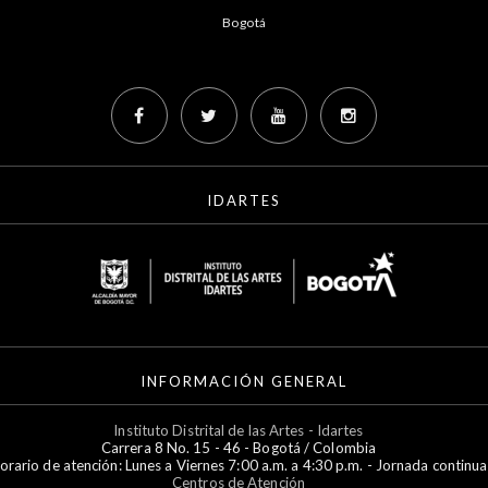
Bogotá
IDARTES
INFORMACIÓN GENERAL
Instituto Distrital de las Artes - Idartes
Carrera 8 No. 15 - 46 - Bogotá / Colombia
orario de atención: Lunes a Viernes 7:00 a.m. a 4:30 p.m. - Jornada continua
Centros de Atención