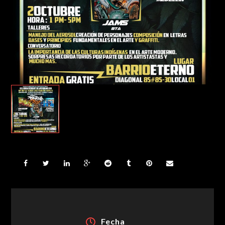
Fecha