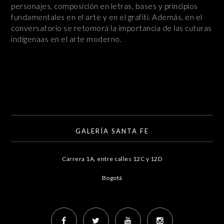
personajes, composición en letras, bases y principios
fundamentales en el arte y en el grafiti. Además, en el
conversatorio se retomorá la importancia de las cuturas
indígenaas en el arte moderno.
GALERÍA SANTA FE
Carrera 1A, entre calles 12C y 12D
Bogotá