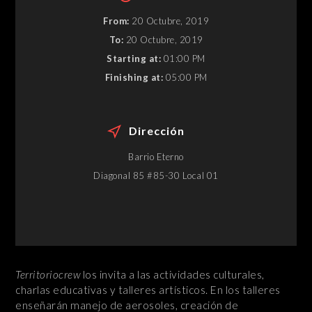
From:
20 Octubre, 2019
To:
20 Octubre, 2019
Starting at:
01:00 PM
Finishing at:
05:00 PM
Dirección
Barrio Eterno
Diagonal 85 #85-30 Local 01
Territoriocrew
los invita a las actividades culturales,
charlas educativas y talleres artísticos. En los talleres
enseñarán manejo de aerosoles, creación de