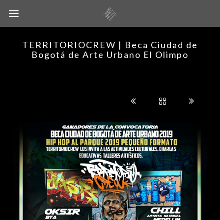
TERRITORIOCREW | Beca Ciudad de
Bogotá de Arte Urbano El Olimpo