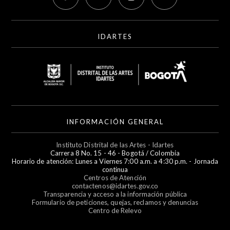
IDARTES
INFORMACIÓN GENERAL
Instituto Distrital de las Artes - Idartes
Carrera 8 No. 15 - 46 - Bogotá / Colombia
Horario de atención: Lunes a Viernes 7:00 a.m. a 4:30 p.m. - Jornada
continua
Centros de Atención
contactenos@idartes.gov.co
Transparencia y acceso a la información pública
Formulario de peticiones, quejas, reclamos y denuncias
Centro de Relevo