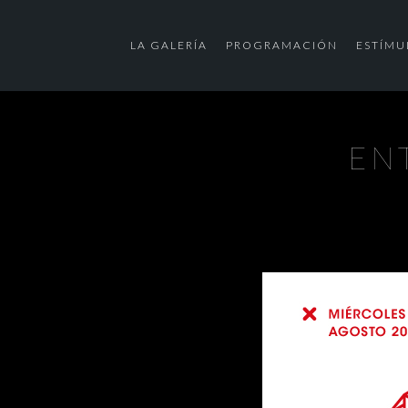
LA GALERÍA
PROGRAMACIÓN
ESTÍMU
ENT