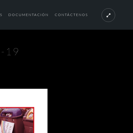
S
DOCUMENTACIÓN
CONTÁCTENOS
D-19