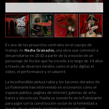
Es uno de los proyectos centrales en el cuerpo de
trabajo de
Nadia Granados,
una obra que comenzó a
desarrollarse en 2010 a partir de la creación de un
personaje de ficción que ha crecido a lo largo de 14 años
a través de diversos medios como el arte digital, el
video, el performance y el cabaret.
La inconfundible peluca rubia y los tacones dorados de
La Fulminante
han intervenido en escenarios como el
espacio público, paginas de internet, galerías de arte,
bares y discotecas. Nadia se convierte en la Fulminante
para jugar con la construcción social de la feminidad a
través de un violento erotismo que ha logrado