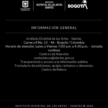
INFORMACIÓN GENERAL
Instituto Distrital de las Artes - Idartes
Carrera 8 No. 15 - 46 - Bogotá / Colombia
Horario de atención: Lunes a Viernes 7:00 a.m. a 4:30 p.m. - Jornada
continua
Centros de Atención
contactenos@idartes.gov.co
Transparencia y acceso a la información pública
Formulario de peticiones, quejas, reclamos y denuncias
Centro de Relevo
INSTITUTO DISTRITAL DE LAS ARTES - IDARTES © 2026