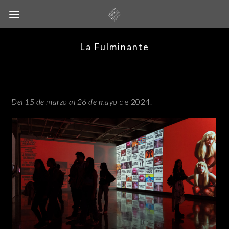
La Fulminante
Del 15 de marzo al 26 de mayo
de 2024.