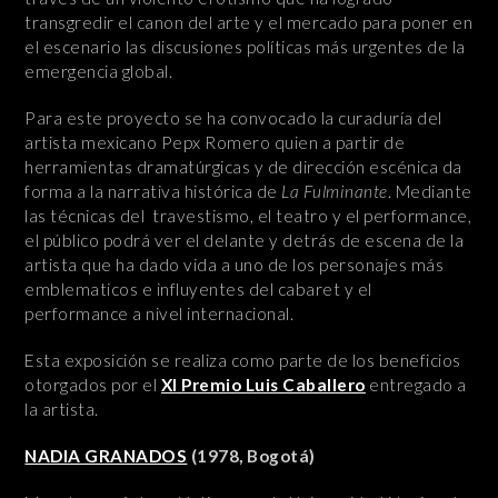
transgredir el canon del arte y el mercado para poner en
el escenario las discusiones políticas más urgentes de la
emergencia global.
Para este proyecto se ha convocado la curaduría del
artista mexicano Pepx Romero quien a partir de
herramientas dramatúrgicas y de dirección escénica da
forma a la narrativa histórica de
La Fulminante
. Mediante
las técnicas del travestismo, el teatro y el performance,
el público podrá ver el delante y detrás de escena de la
artista que ha dado vida a uno de los personajes más
emblematicos e influyentes del cabaret y el
performance a nivel internacional.
Esta exposición se realiza como parte de los beneficios
otorgados por el
XI Premio Luis Caballero
entregado a
la artista.
NADIA GRANADOS
(1978, Bogotá)