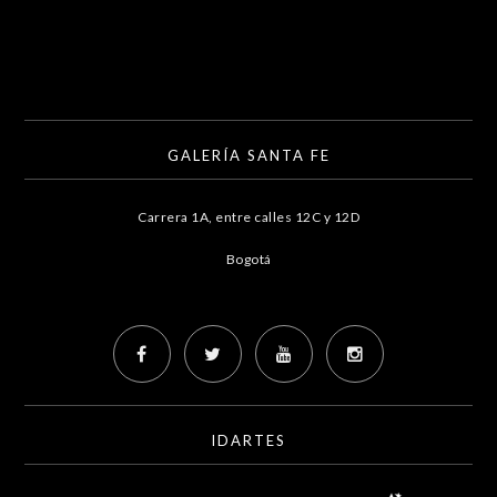
GALERÍA SANTA FE
Carrera 1A, entre calles 12C y 12D
Bogotá
IDARTES