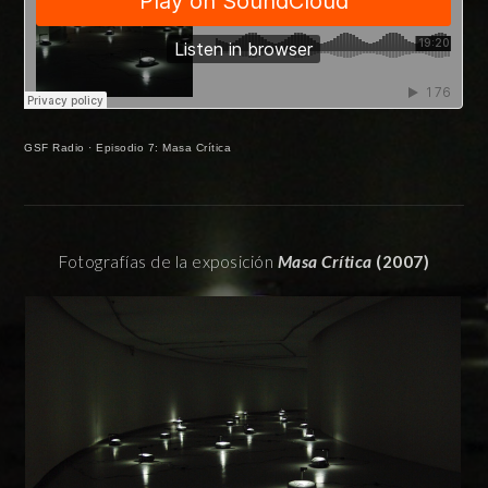
GSF Radio
·
Episodio 7: Masa Crítica
Fotografías de la exposición
Masa Crítica
(2007)