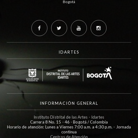
Bogotá
IDARTES
INFORMACIÓN GENERAL
Instituto Distrital de las Artes - Idartes
Carrera 8 No. 15 - 46 - Bogotá / Colombia
Horario de atención: Lunes a Viernes 7:00 a.m. a 4:30 p.m. - Jornada
continua
Centros de Atención