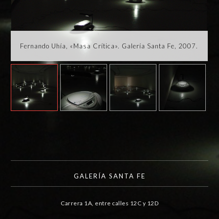
Fernando Uhía, «Masa Crítica». Galería Santa Fe, 2007.
GALERÍA SANTA FE
Carrera 1A, entre calles 12C y 12D