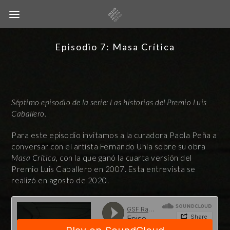
Episodio 7: Masa Crítica
Séptimo episodio de la serie: Las historias del Premio Luis
Caballero.
Para este episodio invitamos a la curadora Paola Peña a
conversar con el artista Fernando Uhía sobre su obra
Masa Crítica
, con la que ganó la cuarta versión del
Premio Luis Caballero en 2007. Esta entrevista se
realizó en agosto de 2020.