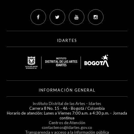
IDARTES
INFORMACIÓN GENERAL
Instituto Distrital de las Artes - Idartes
Carrera 8 No. 15 - 46 - Bogotá / Colombia
Horario de atención: Lunes a Viernes 7:00 a.m. a 4:30 p.m. - Jornada
continua
Centros de Atención
contactenos@idartes.gov.co
Transparencia y acceso a la información pública