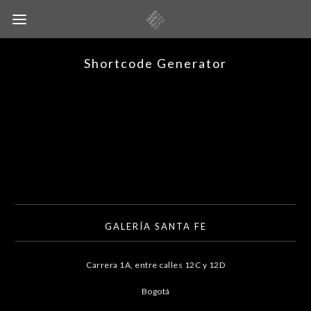
Shortcode Generator
GALERÍA SANTA FE
Carrera 1A, entre calles 12C y 12D
Bogotá