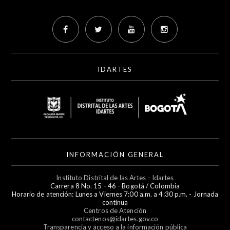
IDARTES
INFORMACIÓN GENERAL
Instituto Distrital de las Artes - Idartes
Carrera 8 No. 15 - 46 - Bogotá / Colombia
Horario de atención: Lunes a Viernes 7:00 a.m. a 4:30 p.m. - Jornada
continua
Centros de Atención
contactenos@idartes.gov.co
Transparencia y acceso a la información pública