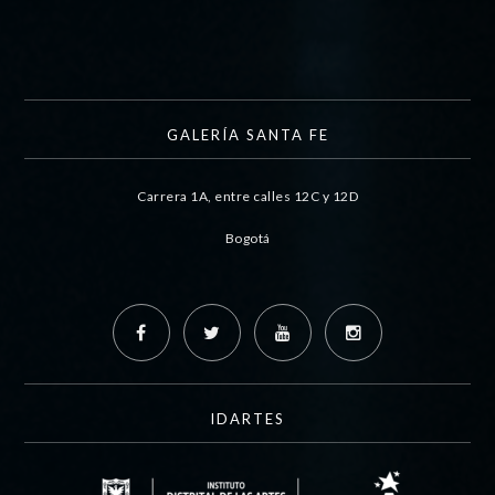
GALERÍA SANTA FE
Carrera 1A, entre calles 12C y 12D
Bogotá
IDARTES