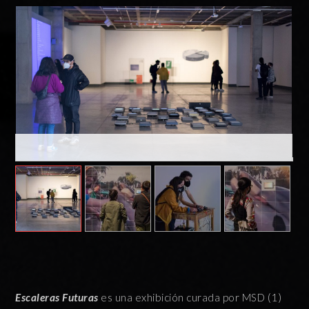
Escaleras Futuras
es una exhibición curada por MSD (1)