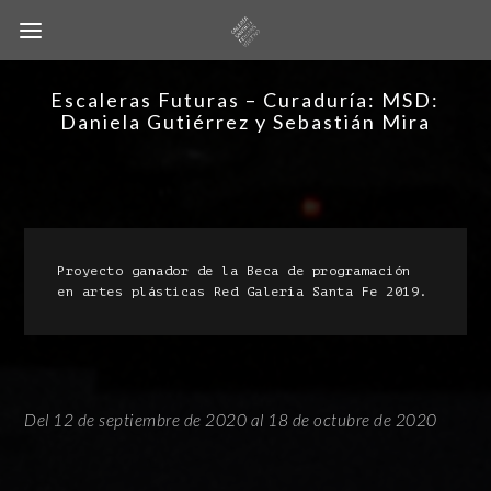
Escaleras Futuras – Curaduría: MSD:
Daniela Gutiérrez y Sebastián Mira
Proyecto ganador de la Beca de programación 
en artes plásticas Red Galería Santa Fe 2019.
Del 12 de septiembre de 2020 al 18 de octubre de 2020