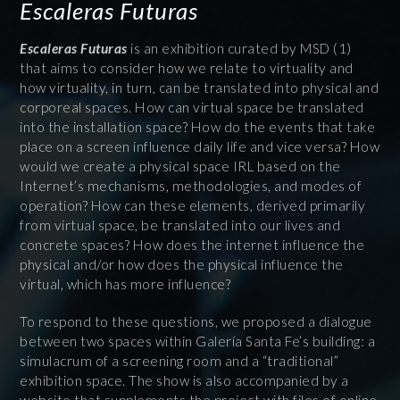
Escaleras Futuras
Escaleras Futuras
is an exhibition curated by MSD (1)
that aims to consider how we relate to virtuality and
how virtuality, in turn, can be translated into physical and
corporeal spaces. How can virtual space be translated
into the installation space? How do the events that take
place on a screen influence daily life and vice versa? How
would we create a physical space IRL based on the
Internet’s mechanisms, methodologies, and modes of
operation? How can these elements, derived primarily
from virtual space, be translated into our lives and
concrete spaces? How does the internet influence the
physical and/or how does the physical influence the
virtual, which has more influence?
To respond to these questions, we proposed a dialogue
between two spaces within Galería Santa Fe’s building: a
simulacrum of a screening room and a “traditional”
exhibition space. The show is also accompanied by a