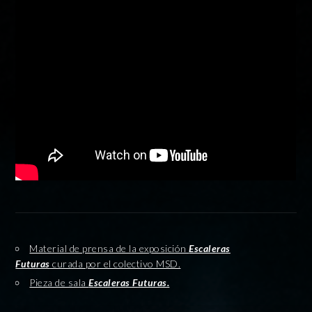
Material de prensa de la exposición
Escaleras
Futuras
curada por el colectivo MSD.
Pieza de sala
Escaleras Futuras.