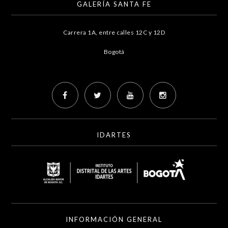
GALERÍA SANTA FE
Carrera 1A, entre calles 12C y 12D
Bogotá
IDARTES
INFORMACIÓN GENERAL