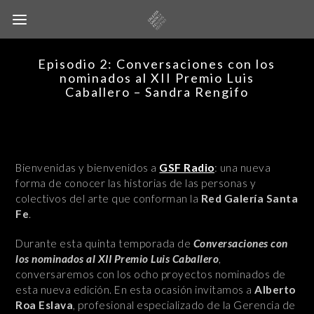
Episodio 2: Conversaciones con los
nominados al XII Premio Luis
Caballero – Sandra Rengifo
Bienvenidas y bienvenidos a
GSF Radio
: una nueva
forma de conocer las historias de las personas y
colectivos del arte que conforman la
Red Galería Santa
Fe
.
Durante esta quinta temporada de
Conversaciones con
los nominados al XII Premio Luis Caballero
,
conversaremos con los ocho proyectos nominados de
esta nueva edición. En esta ocasión invitamos a
Alberto
Roa Eslava
, profesional especializado de la Gerencia de