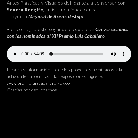
Artes Plásticas y Visuales del Idartes, a conversar con
Sandra Rengifo
, artista nominada con su
proyecto
Mayoral de Acero: destajo
.
Bienvenid_s a este segundo episodio de
Conversaciones
con los nominados al XII Premio Luis Caballero
.
Para más información sobre los proyectos nominados y las
actividades asociadas a las exposiciones ingrese:
www.premioluiscaballero.gov.co
Gracias por escucharnos.