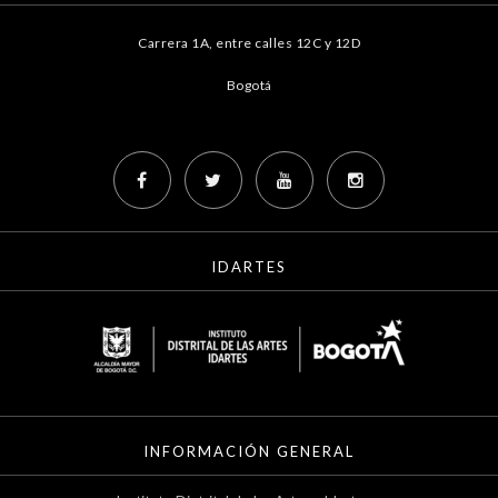
Carrera 1A, entre calles 12C y 12D
Bogotá
IDARTES
INFORMACIÓN GENERAL