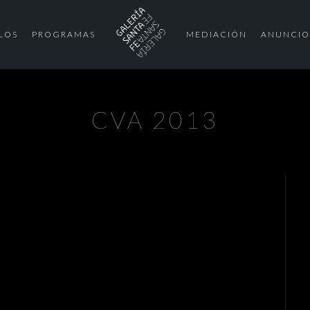
LOS
PROGRAMAS
MEDIACIÓN
ANUNCIO
CVA 2013