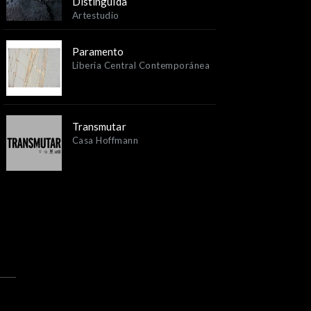
Distinguida
Artestudio
Paramento
Liberia Central Contemporánea
Transmutar
Casa Hoffmann