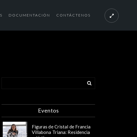
S
DOCUMENTACIÓN
CONTÁCTENOS
Eventos
Figuras de Cristal de Francia
Villabona Triana: Residencia