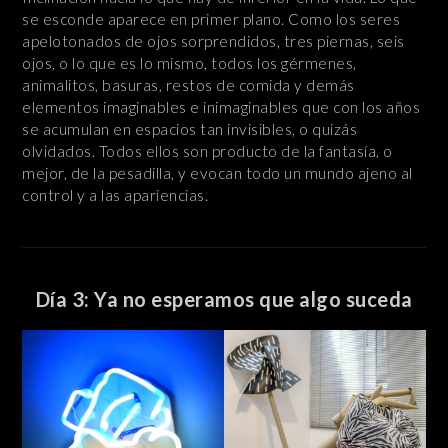
se esconde aparece en primer plano. Como los seres
apelotonados de ojos sorprendidos, tres piernas, seis
ojos, o lo que es lo mismo, todos los gérmenes,
animalitos, basuras, restos de comida y demás
elementos imaginables e inimaginables que con los años
se acumulan en espacios tan invisibles, o quizás
olvidados. Todos ellos son producto de la fantasía, o
mejor, de la pesadilla, y evocan todo un mundo ajeno al
control y a las apariencias.
Día 3: Ya no esperamos que algo suceda