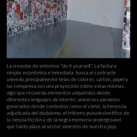
La creación de entornos “do it yourself”. La factura
simple, económica e inmediata busca el contraste
uniendo principalmente telas de colores, cartón, papel y
las compensa con una proyección sobre estas mismas,
algo que recuerda elementos adquiridos desde
diferentes lenguajes de interés: universos paralelos
generados desde contextos como el cómic, la herencia
adjudicada del dadaísmo, el frikismo pseudocientífico de
la ciencia-ficción y de la negra memoria underground
que tanto place al sector siniestro de nuestro pop.