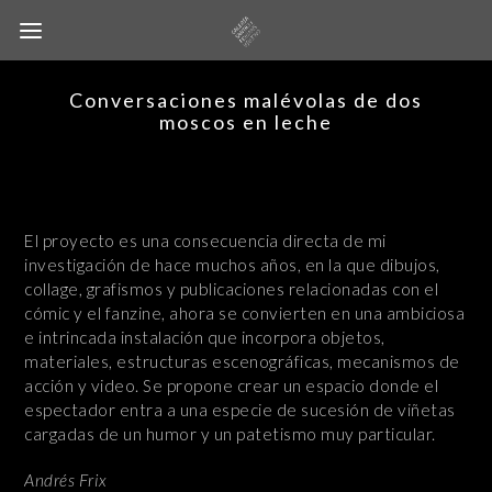
Conversaciones malévolas de dos
moscos en leche
El proyecto es una consecuencia directa de mi
investigación de hace muchos años, en la que dibujos,
collage, grafismos y publicaciones relacionadas con el
cómic y el fanzine, ahora se convierten en una ambiciosa
e intrincada instalación que incorpora objetos,
materiales, estructuras escenográficas, mecanismos de
acción y video. Se propone crear un espacio donde el
espectador entra a una especie de sucesión de viñetas
cargadas de un humor y un patetismo muy particular.
Andrés Frix