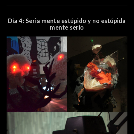
Día 4: Seria mente estúpido y no estúpida
mente serio