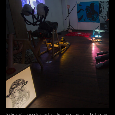
Inclinación hacia lo que hay de inferior en la vida. Lo que