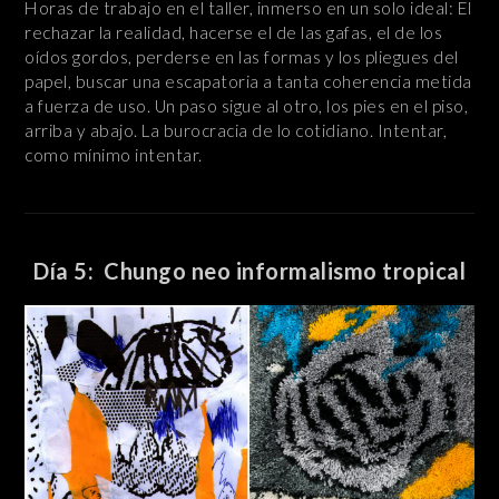
Horas de trabajo en el taller, inmerso en un solo ideal: El
rechazar la realidad, hacerse el de las gafas, el de los
oídos gordos, perderse en las formas y los pliegues del
papel, buscar una escapatoria a tanta coherencia metida
a fuerza de uso. Un paso sigue al otro, los pies en el piso,
arriba y abajo. La burocracia de lo cotidiano. Intentar,
como mínimo intentar.
Día 5: Chungo neo informalismo tropical