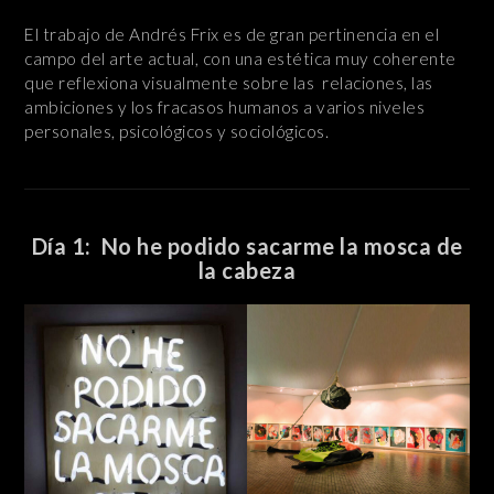
El trabajo de Andrés Frix es de gran pertinencia en el
campo del arte actual, con una estética muy coherente
que reflexiona visualmente sobre las relaciones, las
ambiciones y los fracasos humanos a varios niveles
personales, psicológicos y sociológicos.
Día 1: No he podido sacarme la mosca de
la cabeza