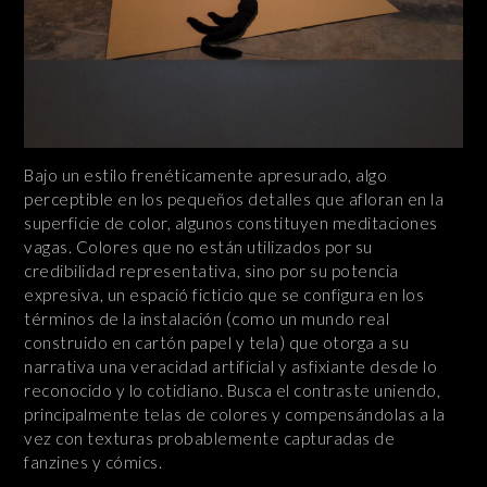
Bajo un estilo frenéticamente apresurado, algo
perceptible en los pequeños detalles que afloran en la
superficie de color, algunos constituyen meditaciones
vagas. Colores que no están utilizados por su
credibilidad representativa, sino por su potencia
expresiva, un espació ficticio que se configura en los
términos de la instalación (como un mundo real
construido en cartón papel y tela) que otorga a su
narrativa una veracidad artificial y asfixiante desde lo
reconocido y lo cotidiano. Busca el contraste uniendo,
principalmente telas de colores y compensándolas a la
vez con texturas probablemente capturadas de
fanzines y cómics.