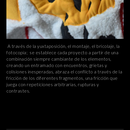
A través de la yuxtaposición, el montaje, el bricolaje, la
fotocopia; se establece cada proyecto a partir de una
combinación siempre cambiante de los elementos,
creando un entramado con encuentros, grietas y
colisiones inesperadas, abraza el conflicto a través de la
fricción de los diferentes fragmentos, una fricción que
juega con repeticiones arbitrarias, rupturas y
contrastes.