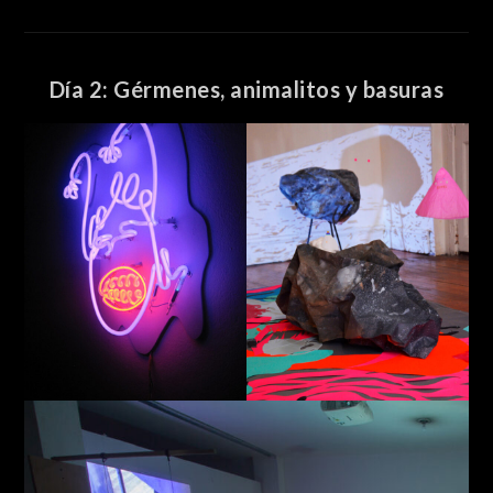
Día 2: Gérmenes, animalitos y basuras